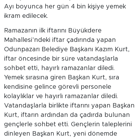
Ayı boyunca her gün 4 bin kişiye yemek
ikram edilecek.
Ramazanın ilk iftarını Büyükdere
Mahallesi’ndeki iftar çadırında yapan
Odunpazarı Belediye Başkanı Kazım Kurt,
iftar öncesinde bir süre vatandaşlarla
sohbet etti, hayırlı ramazanlar diledi.
Yemek sırasına giren Başkan Kurt, sıra
kendisine gelince görevli personele
kolaylıklar ve hayırlı ramazanlar diledi.
Vatandaşlarla birlikte iftarını yapan Başkan
Kurt, iftarın ardından da çadırda bulunan
gençlerle sohbet etti. Gençlerin taleplerini
dinleyen Başkan Kurt, yeni dönemde