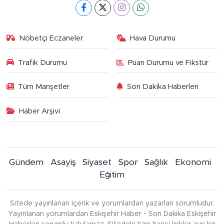
Nöbetçi Eczaneler
Hava Durumu
Trafik Durumu
Puan Durumu ve Fikstür
Tüm Manşetler
Son Dakika Haberleri
Haber Arşivi
Gündem
Asayiş
Siyaset
Spor
Sağlık
Ekonomi
Eğitim
Sitede yayınlanan içerik ve yorumlardan yazarları sorumludur.
Yayınlanan yorumlardan Eskişehir Haber - Son Dakika Eskişehir