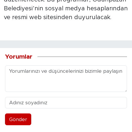
Belediyesi’nin sosyal medya hesaplarından
ve resmi web sitesinden duyurulacak.
Yorumlar
Gönder