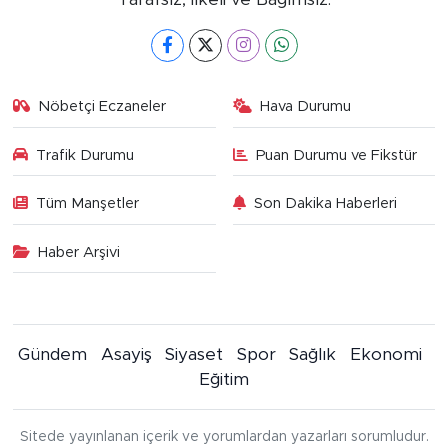
Nöbetçi Eczaneler
Hava Durumu
Trafik Durumu
Puan Durumu ve Fikstür
Tüm Manşetler
Son Dakika Haberleri
Haber Arşivi
Gündem
Asayiş
Siyaset
Spor
Sağlık
Ekonomi
Eğitim
Sitede yayınlanan içerik ve yorumlardan yazarları sorumludur.