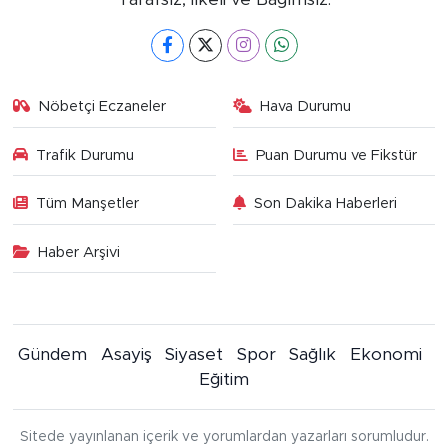
Nöbetçi Eczaneler
Hava Durumu
Trafik Durumu
Puan Durumu ve Fikstür
Tüm Manşetler
Son Dakika Haberleri
Haber Arşivi
Gündem
Asayiş
Siyaset
Spor
Sağlık
Ekonomi
Eğitim
Sitede yayınlanan içerik ve yorumlardan yazarları sorumludur.