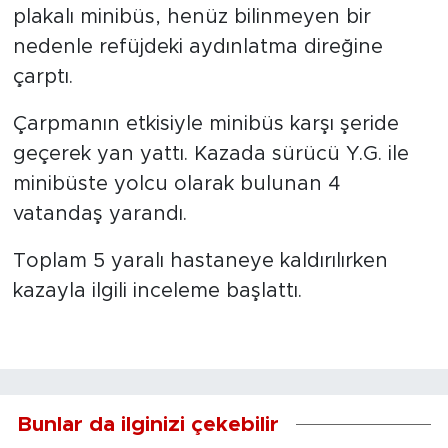
plakalı minibüs, henüz bilinmeyen bir
nedenle refüjdeki aydınlatma direğine
çarptı.
Çarpmanın etkisiyle minibüs karşı şeride
geçerek yan yattı. Kazada sürücü Y.G. ile
minibüste yolcu olarak bulunan 4
vatandaş yarandı.
Toplam 5 yaralı hastaneye kaldırılırken
kazayla ilgili inceleme başlattı.
Bunlar da ilginizi çekebilir