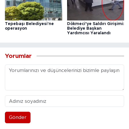
Tepebaşı Belediyesi'ne
Dökmeci’ye Saldırı Girişimi:
operasyon
Belediye Başkan
Yardımcısı Yaralandı
Yorumlar
Gönder