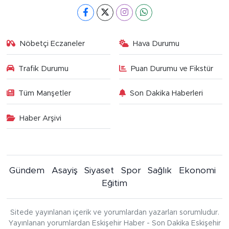
Nöbetçi Eczaneler
Hava Durumu
Trafik Durumu
Puan Durumu ve Fikstür
Tüm Manşetler
Son Dakika Haberleri
Haber Arşivi
Gündem
Asayiş
Siyaset
Spor
Sağlık
Ekonomi
Eğitim
Sitede yayınlanan içerik ve yorumlardan yazarları sorumludur.
Yayınlanan yorumlardan Eskişehir Haber - Son Dakika Eskişehir