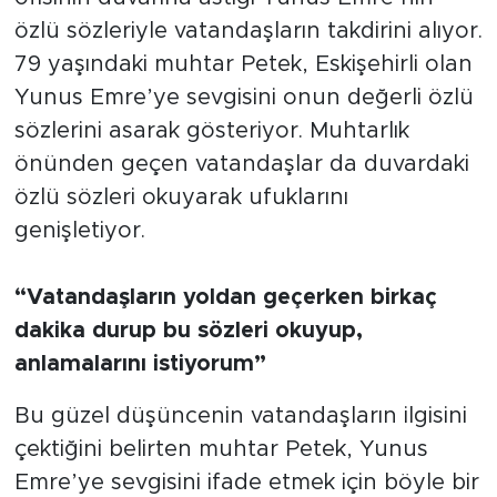
özlü sözleriyle vatandaşların takdirini alıyor.
79 yaşındaki muhtar Petek, Eskişehirli olan
Yunus Emre’ye sevgisini onun değerli özlü
sözlerini asarak gösteriyor. Muhtarlık
önünden geçen vatandaşlar da duvardaki
özlü sözleri okuyarak ufuklarını
genişletiyor.
“Vatandaşların yoldan geçerken birkaç
dakika durup bu sözleri okuyup,
anlamalarını istiyorum”
Bu güzel düşüncenin vatandaşların ilgisini
çektiğini belirten muhtar Petek, Yunus
Emre’ye sevgisini ifade etmek için böyle bir