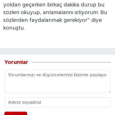
yoldan geçerken birkaç dakika durup bu
sözleri okuyup, anlamalarını istiyorum. Bu
sözlerden faydalanmak gerekiyor” diye
konuştu.
Yorumlar