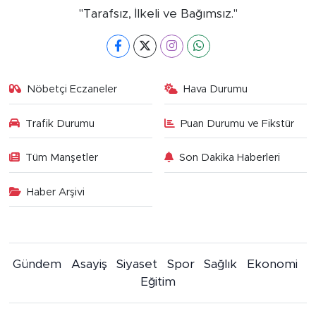
"Tarafsız, İlkeli ve Bağımsız."
Nöbetçi Eczaneler
Hava Durumu
Trafik Durumu
Puan Durumu ve Fikstür
Tüm Manşetler
Son Dakika Haberleri
Haber Arşivi
Gündem
Asayiş
Siyaset
Spor
Sağlık
Ekonomi
Eğitim