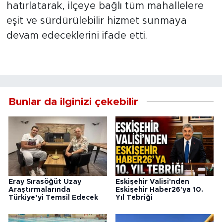
hatırlatarak, ilçeye bağlı tüm mahallelere
eşit ve sürdürülebilir hizmet sunmaya
devam edeceklerini ifade etti.
Bunlar da ilginizi çekebilir
Eray Sırasöğüt Uzay
Eskişehir Valisi'nden
Araştırmalarında
Eskişehir Haber26'ya 10.
Türkiye’yi Temsil Edecek
Yıl Tebriği