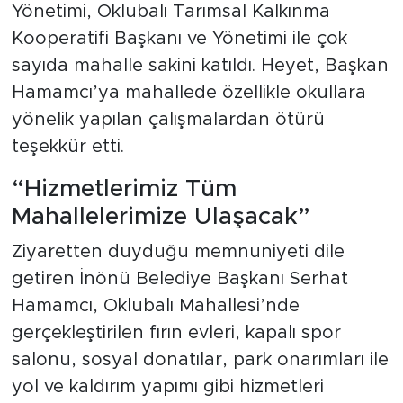
Yönetimi, Oklubalı Tarımsal Kalkınma
Kooperatifi Başkanı ve Yönetimi ile çok
sayıda mahalle sakini katıldı. Heyet, Başkan
Hamamcı’ya mahallede özellikle okullara
yönelik yapılan çalışmalardan ötürü
teşekkür etti.
“Hizmetlerimiz Tüm
Mahallelerimize Ulaşacak”
Ziyaretten duyduğu memnuniyeti dile
getiren İnönü Belediye Başkanı Serhat
Hamamcı, Oklubalı Mahallesi’nde
gerçekleştirilen fırın evleri, kapalı spor
salonu, sosyal donatılar, park onarımları ile
yol ve kaldırım yapımı gibi hizmetleri