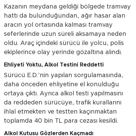
Kazanın meydana geldiği bölgede tramvay
hattı da bulunduğundan, ağır hasar alan
aracın yol ortasında kalması tramvay
seferlerinde uzun süreli aksamaya neden
oldu. Araç içindeki sürücü ile yolcu, polis
ekiplerince olay yerinde gözaltına alındı.
Ehliyeti Yoktu, Alkol Testini Reddetti
Sürücü E.D.’nin yapılan sorgulamasında,
daha önceden ehliyetine el konulduğu
ortaya çıktı. Ayrıca alkol testi yapılmasını
da reddeden sürücüye, trafik kurallarını
ihlal etmekten ve testten kaçınmaktan
toplamda 40 bin TL para cezası kesildi.
Alkol Kutusu Gözlerden Kaçmadı