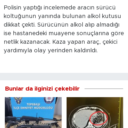
Polisin yaptığı incelemede aracın sürücü
koltuğunun yanında bulunan alkol kutusu
dikkat çekti. Sürücünün alkol alıp almadığı
ise hastanedeki muayene sonuçlarına göre
netlik kazanacak. Kaza yapan araç, çekici
yardımıyla olay yerinden kaldırıldı.
Bunlar da ilginizi çekebilir