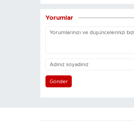
Yorumlar
Gönder