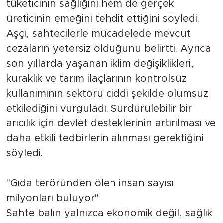
tüketicinin sağlığını hem de gerçek
üreticinin emeğini tehdit ettiğini söyledi.
Aşçı, sahtecilerle mücadelede mevcut
cezaların yetersiz olduğunu belirtti. Ayrıca
son yıllarda yaşanan iklim değişiklikleri,
kuraklık ve tarım ilaçlarının kontrolsüz
kullanımının sektörü ciddi şekilde olumsuz
etkilediğini vurguladı. Sürdürülebilir bir
arıcılık için devlet desteklerinin artırılması ve
daha etkili tedbirlerin alınması gerektiğini
söyledi.
"Gıda teröründen ölen insan sayısı
milyonları buluyor"
Sahte balın yalnızca ekonomik değil, sağlık