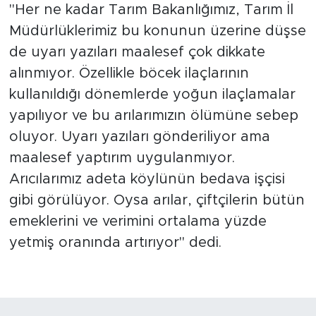
"Her ne kadar Tarım Bakanlığımız, Tarım İl
Müdürlüklerimiz bu konunun üzerine düşse
de uyarı yazıları maalesef çok dikkate
alınmıyor. Özellikle böcek ilaçlarının
kullanıldığı dönemlerde yoğun ilaçlamalar
yapılıyor ve bu arılarımızın ölümüne sebep
oluyor. Uyarı yazıları gönderiliyor ama
maalesef yaptırım uygulanmıyor.
Arıcılarımız adeta köylünün bedava işçisi
gibi görülüyor. Oysa arılar, çiftçilerin bütün
emeklerini ve verimini ortalama yüzde
yetmiş oranında artırıyor" dedi.