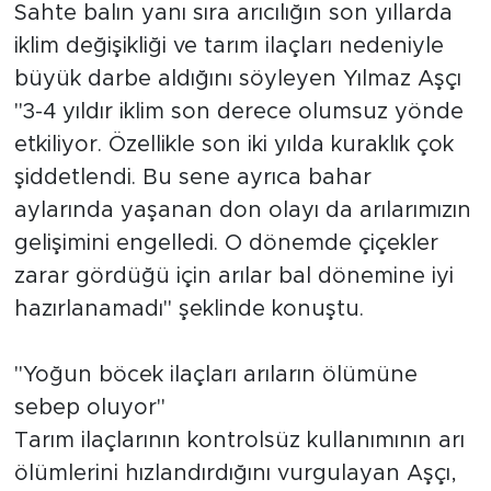
Sahte balın yanı sıra arıcılığın son yıllarda
iklim değişikliği ve tarım ilaçları nedeniyle
büyük darbe aldığını söyleyen Yılmaz Aşçı
"3-4 yıldır iklim son derece olumsuz yönde
etkiliyor. Özellikle son iki yılda kuraklık çok
şiddetlendi. Bu sene ayrıca bahar
aylarında yaşanan don olayı da arılarımızın
gelişimini engelledi. O dönemde çiçekler
zarar gördüğü için arılar bal dönemine iyi
hazırlanamadı" şeklinde konuştu.
"Yoğun böcek ilaçları arıların ölümüne
sebep oluyor"
Tarım ilaçlarının kontrolsüz kullanımının arı
ölümlerini hızlandırdığını vurgulayan Aşçı,