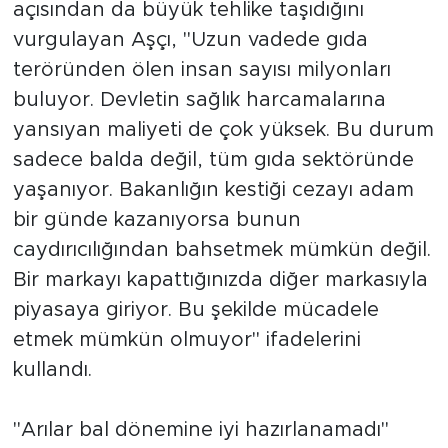
açısından da büyük tehlike taşıdığını
vurgulayan Aşçı, "Uzun vadede gıda
teröründen ölen insan sayısı milyonları
buluyor. Devletin sağlık harcamalarına
yansıyan maliyeti de çok yüksek. Bu durum
sadece balda değil, tüm gıda sektöründe
yaşanıyor. Bakanlığın kestiği cezayı adam
bir günde kazanıyorsa bunun
caydırıcılığından bahsetmek mümkün değil.
Bir markayı kapattığınızda diğer markasıyla
piyasaya giriyor. Bu şekilde mücadele
etmek mümkün olmuyor" ifadelerini
kullandı.
"Arılar bal dönemine iyi hazırlanamadı"