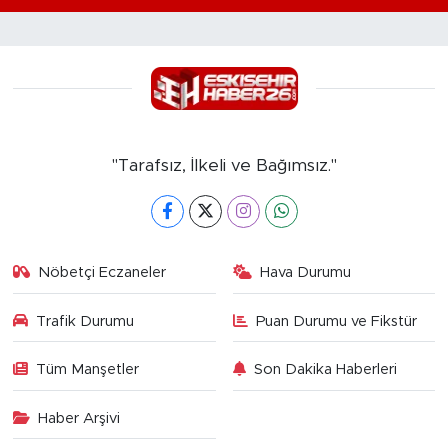
"Tarafsız, İlkeli ve Bağımsız."
Nöbetçi Eczaneler
Hava Durumu
Trafik Durumu
Puan Durumu ve Fikstür
Tüm Manşetler
Son Dakika Haberleri
Haber Arşivi