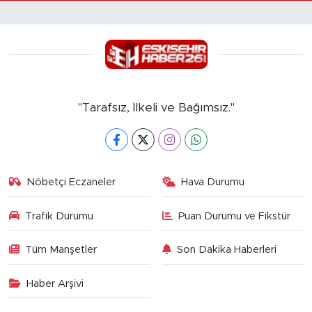
"Tarafsız, İlkeli ve Bağımsız."
Nöbetçi Eczaneler
Hava Durumu
Trafik Durumu
Puan Durumu ve Fikstür
Tüm Manşetler
Son Dakika Haberleri
Haber Arşivi