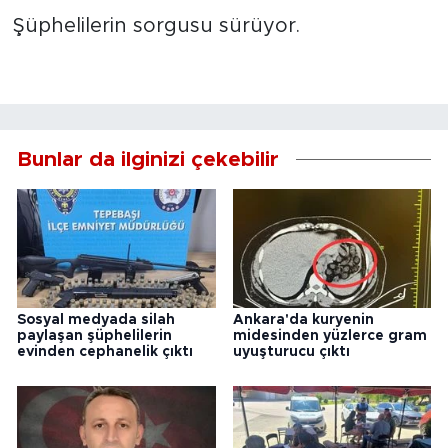
Şüphelilerin sorgusu sürüyor.
Bunlar da ilginizi çekebilir
Sosyal medyada silah
Ankara'da kuryenin
paylaşan şüphelilerin
midesinden yüzlerce gram
evinden cephanelik çıktı
uyuşturucu çıktı