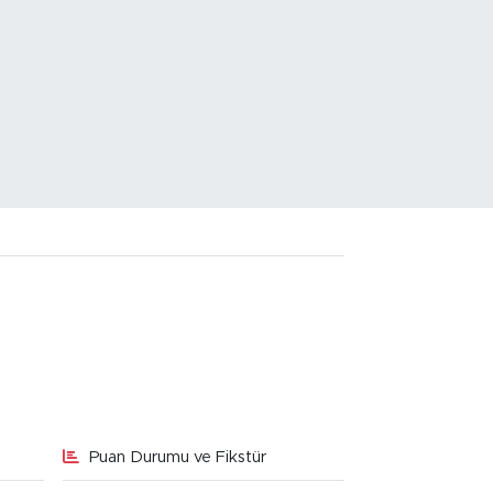
Puan Durumu ve Fikstür