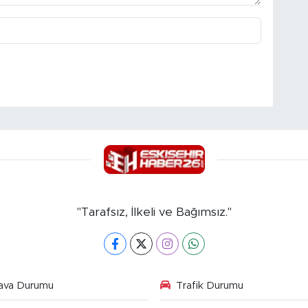
"Tarafsız, İlkeli ve Bağımsız."
ava Durumu
Trafik Durumu