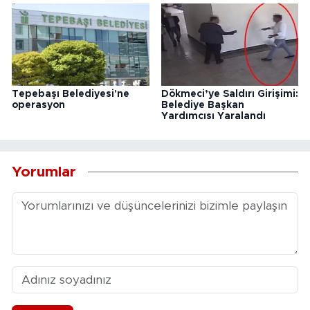
Tepebaşı Belediyesi'ne
Dökmeci’ye Saldırı Girişimi:
operasyon
Belediye Başkan
Yardımcısı Yaralandı
Yorumlar