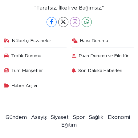
"Tarafsız, İlkeli ve Bağımsız."
Nöbetçi Eczaneler
Hava Durumu
Trafik Durumu
Puan Durumu ve Fikstür
Tüm Manşetler
Son Dakika Haberleri
Haber Arşivi
Gündem
Asayiş
Siyaset
Spor
Sağlık
Ekonomi
Eğitim