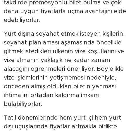
takdirde promosyonlu bilet bulma ve çok
daha uygun fiyatlarla uçma avantajını elde
edebiliyorlar.
Yurt dışına seyahat etmek isteyen kişilerin,
seyahat planlaması aşamasında öncelikle
gitmek istedikleri ülkenin vize koşullarını ve
vize almanın yaklaşık ne kadar zaman
alacağını öğrenmeleri öneriliyor. Böylelikle
vize işlemlerinin yetişmemesi nedeniyle,
önceden almış oldukları biletin yanması
ihtimalini ortadan kaldırma imkanı
bulabiliyorlar.
Tatil dönemlerinde hem yurt içi hem yurt
dışı uçuşlarında fiyatlar artmakla birlikte