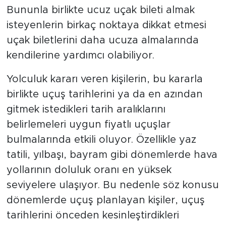
Bununla birlikte ucuz uçak bileti almak
isteyenlerin birkaç noktaya dikkat etmesi
uçak biletlerini daha ucuza almalarında
kendilerine yardımcı olabiliyor.
Yolculuk kararı veren kişilerin, bu kararla
birlikte uçuş tarihlerini ya da en azından
gitmek istedikleri tarih aralıklarını
belirlemeleri uygun fiyatlı uçuşlar
bulmalarında etkili oluyor. Özellikle yaz
tatili, yılbaşı, bayram gibi dönemlerde hava
yollarının doluluk oranı en yüksek
seviyelere ulaşıyor. Bu nedenle söz konusu
dönemlerde uçuş planlayan kişiler, uçuş
tarihlerini önceden kesinleştirdikleri