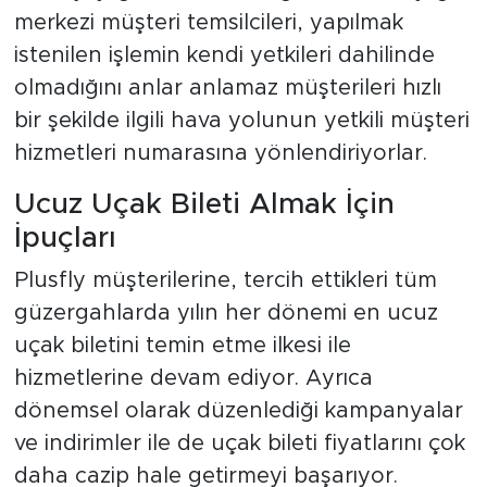
merkezi müşteri temsilcileri, yapılmak
istenilen işlemin kendi yetkileri dahilinde
olmadığını anlar anlamaz müşterileri hızlı
bir şekilde ilgili hava yolunun yetkili müşteri
hizmetleri numarasına yönlendiriyorlar.
Ucuz Uçak Bileti Almak İçin
İpuçları
Plusfly müşterilerine, tercih ettikleri tüm
güzergahlarda yılın her dönemi en ucuz
uçak biletini temin etme ilkesi ile
hizmetlerine devam ediyor. Ayrıca
dönemsel olarak düzenlediği kampanyalar
ve indirimler ile de uçak bileti fiyatlarını çok
daha cazip hale getirmeyi başarıyor.