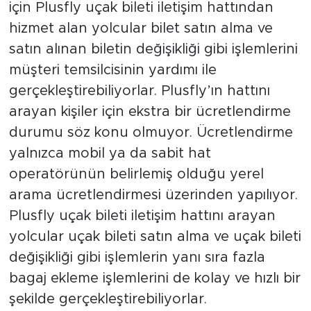
için Plusfly uçak bileti iletişim hattından
hizmet alan yolcular bilet satın alma ve
satın alınan biletin değişikliği gibi işlemlerini
müşteri temsilcisinin yardımı ile
gerçekleştirebiliyorlar. Plusfly’ın hattını
arayan kişiler için ekstra bir ücretlendirme
durumu söz konu olmuyor. Ücretlendirme
yalnızca mobil ya da sabit hat
operatörünün belirlemiş olduğu yerel
arama ücretlendirmesi üzerinden yapılıyor.
Plusfly uçak bileti iletişim hattını arayan
yolcular uçak bileti satın alma ve uçak bileti
değişikliği gibi işlemlerin yanı sıra fazla
bagaj ekleme işlemlerini de kolay ve hızlı bir
şekilde gerçekleştirebiliyorlar.