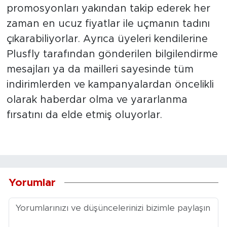
promosyonları yakından takip ederek her
zaman en ucuz fiyatlar ile uçmanın tadını
çıkarabiliyorlar. Ayrıca
üyeleri kendilerine
Plusfly tarafından gönderilen bilgilendirme
mesajları ya da mailleri sayesinde tüm
indirimlerden ve kampanyalardan öncelikli
olarak haberdar olma ve yararlanma
fırsatını da elde etmiş oluyorlar.
Yorumlar