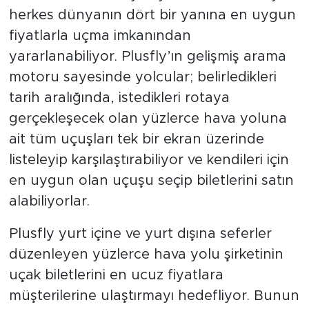
herkes dünyanın dört bir yanına en uygun
fiyatlarla uçma imkanından
yararlanabiliyor. Plusfly’ın gelişmiş arama
motoru sayesinde yolcular; belirledikleri
tarih aralığında, istedikleri rotaya
gerçekleşecek olan yüzlerce hava yoluna
ait tüm uçuşları tek bir ekran üzerinde
listeleyip karşılaştırabiliyor ve kendileri için
en uygun olan uçuşu seçip biletlerini satın
alabiliyorlar.
Plusfly yurt içine ve yurt dışına seferler
düzenleyen yüzlerce hava yolu şirketinin
uçak biletlerini en ucuz fiyatlara
müşterilerine ulaştırmayı hedefliyor. Bunun