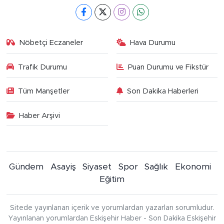
Nöbetçi Eczaneler
Hava Durumu
Trafik Durumu
Puan Durumu ve Fikstür
Tüm Manşetler
Son Dakika Haberleri
Haber Arşivi
Gündem
Asayiş
Siyaset
Spor
Sağlık
Ekonomi
Eğitim
Sitede yayınlanan içerik ve yorumlardan yazarları sorumludur.
Yayınlanan yorumlardan Eskişehir Haber - Son Dakika Eskişehir