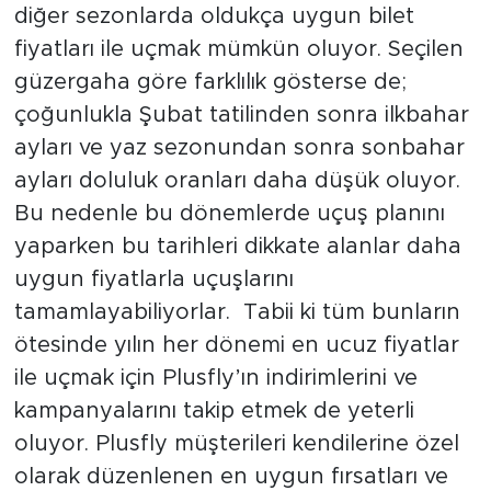
diğer sezonlarda oldukça uygun bilet
fiyatları ile uçmak mümkün oluyor. Seçilen
güzergaha göre farklılık gösterse de;
çoğunlukla Şubat tatilinden sonra ilkbahar
ayları ve yaz sezonundan sonra sonbahar
ayları doluluk oranları daha düşük oluyor.
Bu nedenle bu dönemlerde uçuş planını
yaparken bu tarihleri dikkate alanlar daha
uygun fiyatlarla uçuşlarını
tamamlayabiliyorlar. Tabii ki tüm bunların
ötesinde yılın her dönemi en ucuz fiyatlar
ile uçmak için Plusfly’ın indirimlerini ve
kampanyalarını takip etmek de yeterli
oluyor. Plusfly müşterileri kendilerine özel
olarak düzenlenen en uygun fırsatları ve