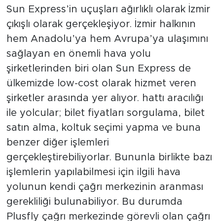
Sun Express’in uçuşları ağırlıklı olarak İzmir
çıkışlı olarak gerçekleşiyor. İzmir halkının
hem Anadolu’ya hem Avrupa’ya ulaşımını
sağlayan en önemli hava yolu
şirketlerinden biri olan Sun Express de
ülkemizde low-cost olarak hizmet veren
şirketler arasında yer alıyor. hattı aracılığı
ile yolcular; bilet fiyatları sorgulama, bilet
satın alma, koltuk seçimi yapma ve buna
benzer diğer işlemleri
gerçekleştirebiliyorlar. Bununla birlikte bazı
işlemlerin yapılabilmesi için ilgili hava
yolunun kendi çağrı merkezinin aranması
gerekliliği bulunabiliyor. Bu durumda
Plusfly çağrı merkezinde görevli olan çağrı