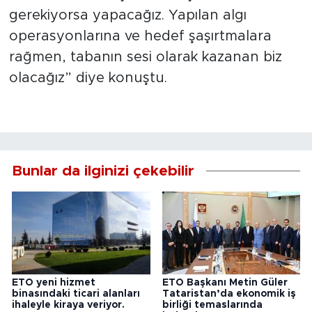
gerekiyorsa yapacağız. Yapılan algı
operasyonlarına ve hedef şaşırtmalara
rağmen, tabanın sesi olarak kazanan biz
olacağız” diye konuştu.
Bunlar da ilginizi çekebilir
ETO yeni hizmet
ETO Başkanı Metin Güler
binasındaki ticari alanları
Tataristan’da ekonomik iş
ihaleyle kiraya veriyor.
birliği temaslarında