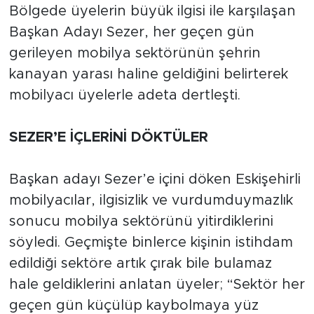
Bölgede üyelerin büyük ilgisi ile karşılaşan
Başkan Adayı Sezer, her geçen gün
gerileyen mobilya sektörünün şehrin
kanayan yarası haline geldiğini belirterek
mobilyacı üyelerle adeta dertleşti.
SEZER’E İÇLERİNİ DÖKTÜLER
Başkan adayı Sezer’e içini döken Eskişehirli
mobilyacılar, ilgisizlik ve vurdumduymazlık
sonucu mobilya sektörünü yitirdiklerini
söyledi. Geçmişte binlerce kişinin istihdam
edildiği sektöre artık çırak bile bulamaz
hale geldiklerini anlatan üyeler; “Sektör her
geçen gün küçülüp kaybolmaya yüz