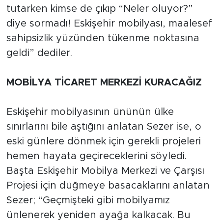
tutarken kimse de çıkıp “Neler oluyor?”
diye sormadı! Eskişehir mobilyası, maalesef
sahipsizlik yüzünden tükenme noktasına
geldi” dediler.
MOBİLYA TİCARET MERKEZİ KURACAĞIZ
Eskişehir mobilyasının ününün ülke
sınırlarını bile aştığını anlatan Sezer ise, o
eski günlere dönmek için gerekli projeleri
hemen hayata geçireceklerini söyledi.
Başta Eskişehir Mobilya Merkezi ve Çarşısı
Projesi için düğmeye basacaklarını anlatan
Sezer; “Geçmişteki gibi mobilyamız
ünlenerek yeniden ayağa kalkacak. Bu