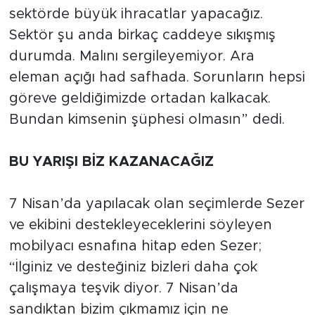
sektörde büyük ihracatlar yapacağız.
Sektör şu anda birkaç caddeye sıkışmış
durumda. Malını sergileyemiyor. Ara
eleman açığı had safhada. Sorunların hepsi
göreve geldiğimizde ortadan kalkacak.
Bundan kimsenin şüphesi olmasın” dedi.
BU YARIŞI BİZ KAZANACAĞIZ
7 Nisan’da yapılacak olan seçimlerde Sezer
ve ekibini destekleyeceklerini söyleyen
mobilyacı esnafına hitap eden Sezer;
“İlginiz ve desteğiniz bizleri daha çok
çalışmaya teşvik diyor. 7 Nisan’da
sandıktan bizim çıkmamız için ne