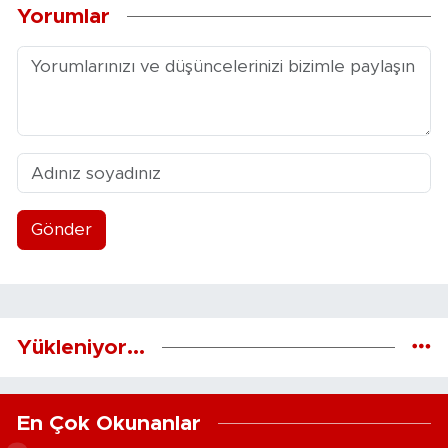
Yorumlar
Gönder
Yükleniyor...
En Çok Okunanlar