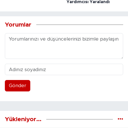
Yardımcısı Yaralandı
Yorumlar
Gönder
Yükleniyor...