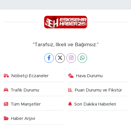
"Tarafsız, İlkeli ve Bağımsız."
Nöbetçi Eczaneler
Hava Durumu
Trafik Durumu
Puan Durumu ve Fikstür
Tüm Manşetler
Son Dakika Haberleri
Haber Arşivi