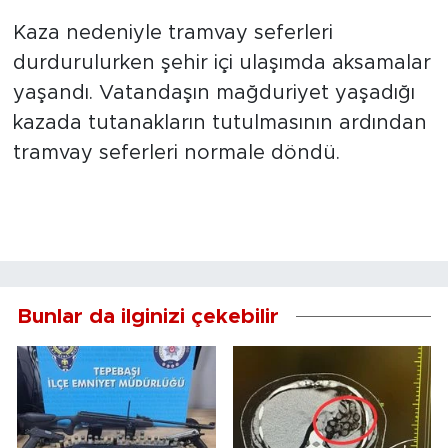
Kaza nedeniyle tramvay seferleri
durdurulurken şehir içi ulaşımda aksamalar
yaşandı. Vatandaşın mağduriyet yaşadığı
kazada tutanakların tutulmasının ardından
tramvay seferleri normale döndü.
Bunlar da ilginizi çekebilir