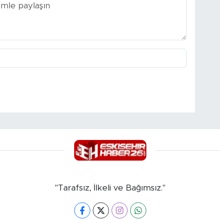
"Tarafsız, İlkeli ve Bağımsız."