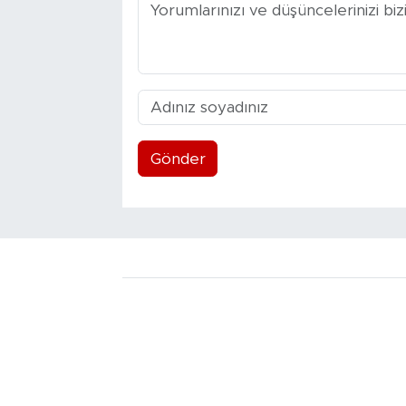
Gönder