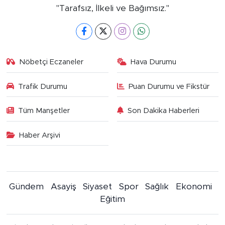
"Tarafsız, İlkeli ve Bağımsız."
Nöbetçi Eczaneler
Hava Durumu
Trafik Durumu
Puan Durumu ve Fikstür
Tüm Manşetler
Son Dakika Haberleri
Haber Arşivi
Gündem
Asayiş
Siyaset
Spor
Sağlık
Ekonomi
Eğitim