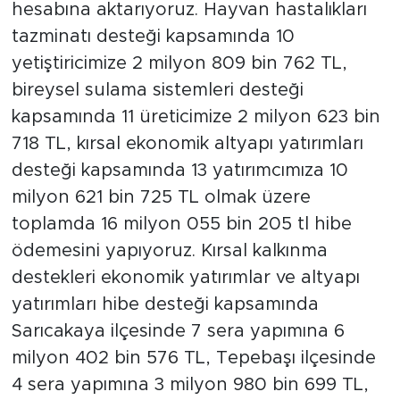
hesabına aktarıyoruz. Hayvan hastalıkları
tazminatı desteği kapsamında 10
yetiştiricimize 2 milyon 809 bin 762 TL,
bireysel sulama sistemleri desteği
kapsamında 11 üreticimize 2 milyon 623 bin
718 TL, kırsal ekonomik altyapı yatırımları
desteği kapsamında 13 yatırımcımıza 10
milyon 621 bin 725 TL olmak üzere
toplamda 16 milyon 055 bin 205 tl hibe
ödemesini yapıyoruz. Kırsal kalkınma
destekleri ekonomik yatırımlar ve altyapı
yatırımları hibe desteği kapsamında
Sarıcakaya ilçesinde 7 sera yapımına 6
milyon 402 bin 576 TL, Tepebaşı ilçesinde
4 sera yapımına 3 milyon 980 bin 699 TL,