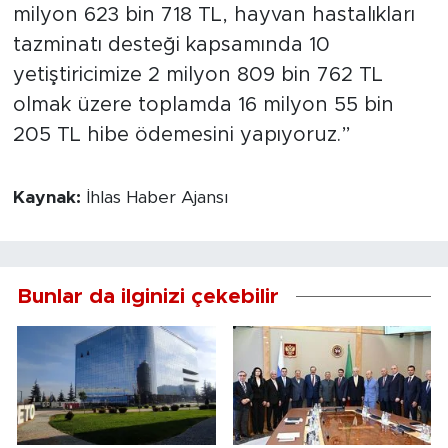
milyon 623 bin 718 TL, hayvan hastalıkları
tazminatı desteği kapsamında 10
yetiştiricimize 2 milyon 809 bin 762 TL
olmak üzere toplamda 16 milyon 55 bin
205 TL hibe ödemesini yapıyoruz.”
Kaynak:
İhlas Haber Ajansı
Bunlar da ilginizi çekebilir