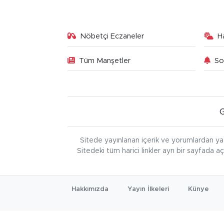
Nöbetçi Eczaneler
H
Tüm Manşetler
So
Sitede yayınlanan içerik ve yorumlardan ya
Sitedeki tüm harici linkler ayrı bir sayfada a
Hakkımızda
Yayın İlkeleri
Künye