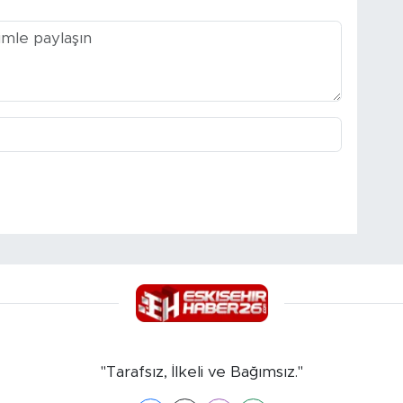
"Tarafsız, İlkeli ve Bağımsız."