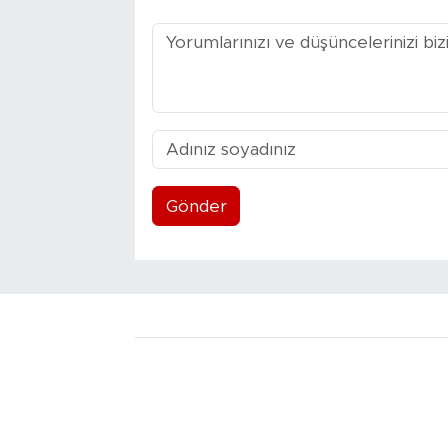
Gönder