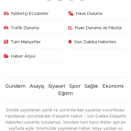
Nöbetçi Eczaneler
Hava Durumu
Trafik Durumu
Puan Durumu ve Fikstür
Tüm Manşetler
Son Dakika Haberleri
Haber Arşivi
Gündem
Asayiş
Siyaset
Spor
Sağlık
Ekonomi
Eğitim
Sitede yayınlanan içerik ve yorumlardan yazarları sorumludur.
Yayınlanan yorumlardan Eskişehir Haber - Son Dakika Eskişehir
Haberleri sorumlu tutulamaz. Sitedeki tüm harici linkler ayrı bir
sayfada açılır. Sitemizde yayınlanan haber, köşe yazıları ve