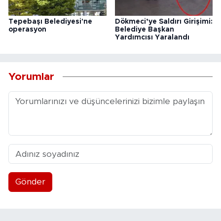
Tepebaşı Belediyesi'ne
Dökmeci’ye Saldırı Girişimi:
operasyon
Belediye Başkan
Yardımcısı Yaralandı
Yorumlar
Gönder