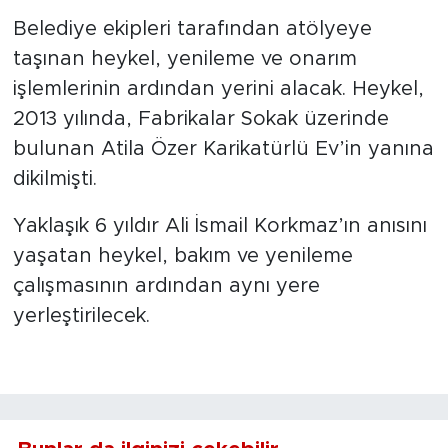
Belediye ekipleri tarafından atölyeye
taşınan heykel, yenileme ve onarım
işlemlerinin ardından yerini alacak. Heykel,
2013 yılında, Fabrikalar Sokak üzerinde
bulunan Atila Özer Karikatürlü Ev’in yanına
dikilmişti.
Yaklaşık 6 yıldır Ali İsmail Korkmaz’ın anısını
yaşatan heykel, bakım ve yenileme
çalışmasının ardından aynı yere
yerleştirilecek.