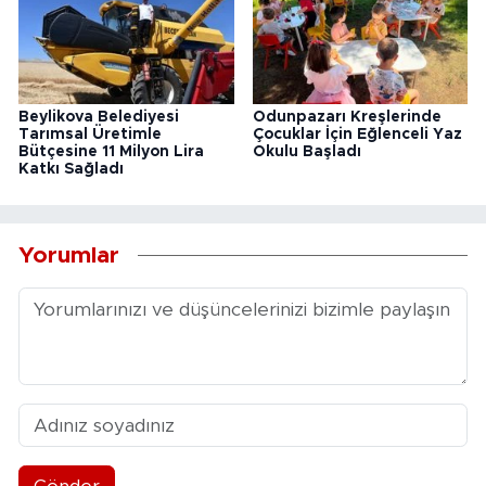
Beylikova Belediyesi
Odunpazarı Kreşlerinde
Tarımsal Üretimle
Çocuklar İçin Eğlenceli Yaz
Bütçesine 11 Milyon Lira
Okulu Başladı
Katkı Sağladı
Yorumlar