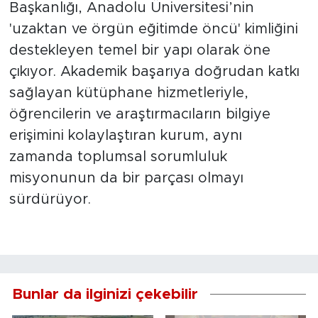
Başkanlığı, Anadolu Üniversitesi’nin
'uzaktan ve örgün eğitimde öncü' kimliğini
destekleyen temel bir yapı olarak öne
çıkıyor. Akademik başarıya doğrudan katkı
sağlayan kütüphane hizmetleriyle,
öğrencilerin ve araştırmacıların bilgiye
erişimini kolaylaştıran kurum, aynı
zamanda toplumsal sorumluluk
misyonunun da bir parçası olmayı
sürdürüyor.
Bunlar da ilginizi çekebilir