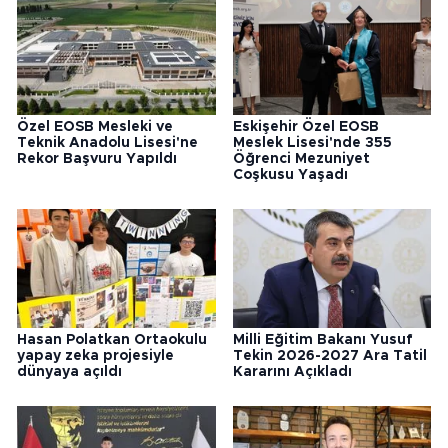
Özel EOSB Mesleki ve
Eskişehir Özel EOSB
Teknik Anadolu Lisesi'ne
Meslek Lisesi'nde 355
Rekor Başvuru Yapıldı
Öğrenci Mezuniyet
Coşkusu Yaşadı
Hasan Polatkan Ortaokulu
Milli Eğitim Bakanı Yusuf
yapay zeka projesiyle
Tekin 2026-2027 Ara Tatil
dünyaya açıldı
Kararını Açıkladı