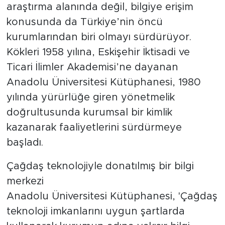
araştırma alanında değil, bilgiye erişim
konusunda da Türkiye’nin öncü
kurumlarından biri olmayı sürdürüyor.
Kökleri 1958 yılına, Eskişehir İktisadi ve
Ticari İlimler Akademisi’ne dayanan
Anadolu Üniversitesi Kütüphanesi, 1980
yılında yürürlüğe giren yönetmelik
doğrultusunda kurumsal bir kimlik
kazanarak faaliyetlerini sürdürmeye
başladı.
Çağdaş teknolojiyle donatılmış bir bilgi
merkezi
Anadolu Üniversitesi Kütüphanesi, 'Çağdaş
teknoloji imkanlarını uygun şartlarda