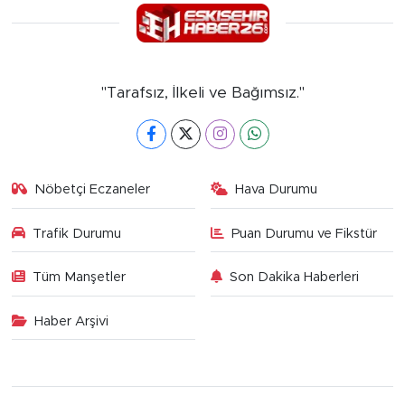
"Tarafsız, İlkeli ve Bağımsız."
Nöbetçi Eczaneler
Hava Durumu
Trafik Durumu
Puan Durumu ve Fikstür
Tüm Manşetler
Son Dakika Haberleri
Haber Arşivi