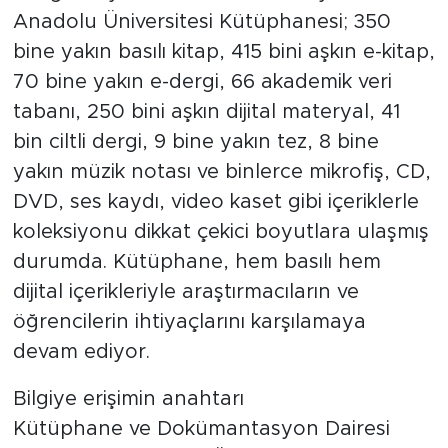
Anadolu Üniversitesi Kütüphanesi; 350
bine yakın basılı kitap, 415 bini aşkın e-kitap,
70 bine yakın e-dergi, 66 akademik veri
tabanı, 250 bini aşkın dijital materyal, 41
bin ciltli dergi, 9 bine yakın tez, 8 bine
yakın müzik notası ve binlerce mikrofiş, CD,
DVD, ses kaydı, video kaset gibi içeriklerle
koleksiyonu dikkat çekici boyutlara ulaşmış
durumda. Kütüphane, hem basılı hem
dijital içerikleriyle araştırmacıların ve
öğrencilerin ihtiyaçlarını karşılamaya
devam ediyor.
Bilgiye erişimin anahtarı
Kütüphane ve Dokümantasyon Dairesi