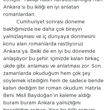
Ankara’sı bu ikiliği en iyi anlatan
romanlardan.
Cumhuriyet sonrası döneme
baktığımızda ise daha çok bireyin
yalnızlaşması ve iç dünyaya dönmesini
konu alan romanlarda rastlıyoruz
Ankara’ya. Belki de en iyi bu dönemde
anlaşılıyor bu şehir. İçimizde kalan birkaç
ukde gibi; anlaması ve anlatması zor. Son
zamanlarda okuduğum hem çok şey
söylemek istediğim hem de sadece bende
kalsın dediğim bir roman okudum: Hatırla
Beni. Misli Baydoğan’ın kaleme aldığı
buram buram Ankara yalnızlığını