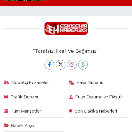
"Tarafsız, İlkeli ve Bağımsız."
Nöbetçi Eczaneler
Hava Durumu
Trafik Durumu
Puan Durumu ve Fikstür
Tüm Manşetler
Son Dakika Haberleri
Haber Arşivi