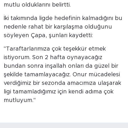
mutlu olduklarını belirtti.
İki takımında ligde hedefinin kalmadığını bu
nedenle rahat bir karşılaşma olduğunu
söyleyen Çapa, şunları kaydetti:
"Taraftarlarımıza çok teşekkür etmek
istiyorum. Son 2 hafta oynayacağız
bundan sonra inşallah onları da güzel bir
şekilde tamamlayacağız. Onur mücadelesi
verdiğimiz bir sezonda amacımıza ulaşarak
ligi tamamladığımız için kendi adıma çok
mutluyum."