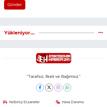
Gönder
Yükleniyor...
"Tarafsız, İlkeli ve Bağımsız."
Nöbetçi Eczaneler
Hava Durumu