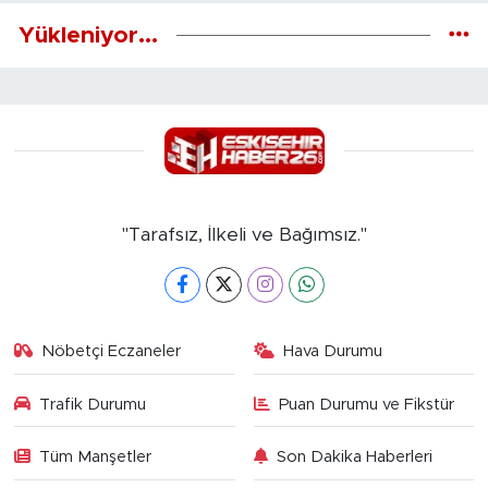
Yükleniyor...
"Tarafsız, İlkeli ve Bağımsız."
Nöbetçi Eczaneler
Hava Durumu
Trafik Durumu
Puan Durumu ve Fikstür
Tüm Manşetler
Son Dakika Haberleri