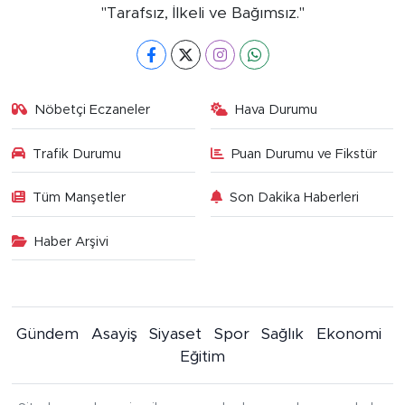
"Tarafsız, İlkeli ve Bağımsız."
Nöbetçi Eczaneler
Hava Durumu
Trafik Durumu
Puan Durumu ve Fikstür
Tüm Manşetler
Son Dakika Haberleri
Haber Arşivi
Gündem
Asayiş
Siyaset
Spor
Sağlık
Ekonomi
Eğitim