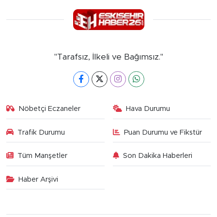
"Tarafsız, İlkeli ve Bağımsız."
Nöbetçi Eczaneler
Hava Durumu
Trafik Durumu
Puan Durumu ve Fikstür
Tüm Manşetler
Son Dakika Haberleri
Haber Arşivi