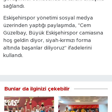
sağlandı.
Eskişehirspor yönetimi sosyal medya
üzerinden yaptığı paylaşımda, "Cem
Güzelbay, Büyük Eskişehirspor camiasına
hoş geldin diyor, siyah-kırmızı forma
altında başarılar diliyoruz" ifadelerini
kullandı.
Bunlar da ilginizi çekebilir