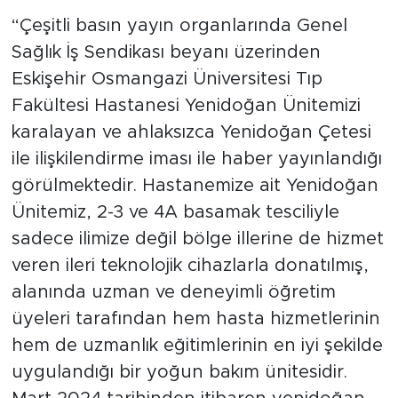
“Çeşitli basın yayın organlarında Genel
Sağlık İş Sendikası beyanı üzerinden
Eskişehir Osmangazi Üniversitesi Tıp
Fakültesi Hastanesi Yenidoğan Ünitemizi
karalayan ve ahlaksızca Yenidoğan Çetesi
ile ilişkilendirme iması ile haber yayınlandığı
görülmektedir. Hastanemize ait Yenidoğan
Ünitemiz, 2-3 ve 4A basamak tesciliyle
sadece ilimize değil bölge illerine de hizmet
veren ileri teknolojik cihazlarla donatılmış,
alanında uzman ve deneyimli öğretim
üyeleri tarafından hem hasta hizmetlerinin
hem de uzmanlık eğitimlerinin en iyi şekilde
uygulandığı bir yoğun bakım ünitesidir.