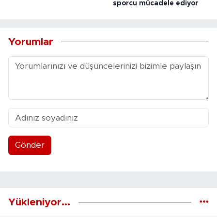
sporcu mücadele ediyor
Yorumlar
Gönder
Yükleniyor...