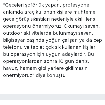
“Geceleri şoförlük yapan, profesyonel
anlamda araç kullanan kişilere muhtemel
gece görüş sıkıntıları nedeniyle akıllı lens
operasyonu önermiyoruz. Okumayı seven,
outdoor aktivitelerde bulunmayı seven,
bilgisayar başında yoğun çalışan ya da cep
telefonu ve tablet çok sık kullanan kişiler
bu operasyon için uygun adaylardır. Bu
operasyonlardan sonra 10 gün deniz,
havuz, hamam gibi yerlere gidilmesini
önermiyoruz” diye konuştu.