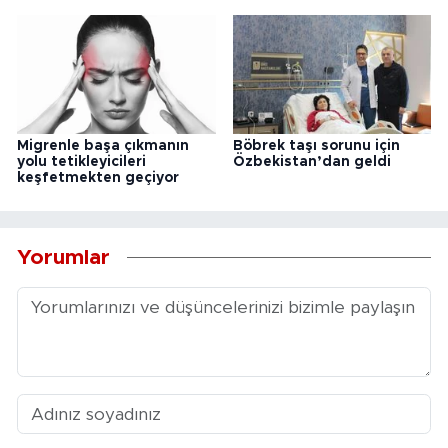
Migrenle başa çıkmanın
Böbrek taşı sorunu için
yolu tetikleyicileri
Özbekistan’dan geldi
keşfetmekten geçiyor
Yorumlar