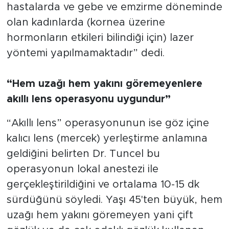
hastalarda ve gebe ve emzirme döneminde
olan kadınlarda (kornea üzerine
hormonların etkileri bilindiği için) lazer
yöntemi yapılmamaktadır” dedi.
“Hem uzağı hem yakını göremeyenlere
akıllı lens operasyonu uygundur”
“Akıllı lens” operasyonunun ise göz içine
kalıcı lens (mercek) yerleştirme anlamına
geldiğini belirten Dr. Tuncel bu
operasyonun lokal anestezi ile
gerçekleştirildiğini ve ortalama 10-15 dk
sürdüğünü söyledi. Yaşı 45'ten büyük, hem
uzağı hem yakını göremeyen yani çift