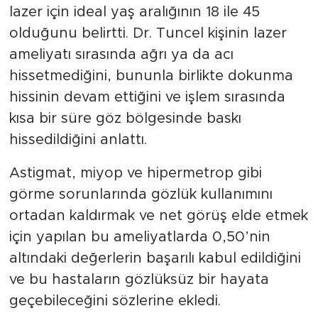
lazer için ideal yaş aralığının 18 ile 45
olduğunu belirtti. Dr. Tuncel kişinin lazer
ameliyatı sırasında ağrı ya da acı
hissetmediğini, bununla birlikte dokunma
hissinin devam ettiğini ve işlem sırasında
kısa bir süre göz bölgesinde baskı
hissedildiğini anlattı.
Astigmat, miyop ve hipermetrop gibi
görme sorunlarında gözlük kullanımını
ortadan kaldırmak ve net görüş elde etmek
için yapılan bu ameliyatlarda 0,50’nin
altındaki değerlerin başarılı kabul edildiğini
ve bu hastaların gözlüksüz bir hayata
geçebileceğini sözlerine ekledi.