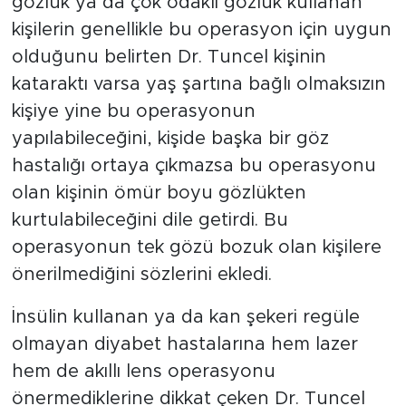
gözlük ya da çok odaklı gözlük kullanan
kişilerin genellikle bu operasyon için uygun
olduğunu belirten Dr. Tuncel kişinin
kataraktı varsa yaş şartına bağlı olmaksızın
kişiye yine bu operasyonun
yapılabileceğini, kişide başka bir göz
hastalığı ortaya çıkmazsa bu operasyonu
olan kişinin ömür boyu gözlükten
kurtulabileceğini dile getirdi. Bu
operasyonun tek gözü bozuk olan kişilere
önerilmediğini sözlerini ekledi.
İnsülin kullanan ya da kan şekeri regüle
olmayan diyabet hastalarına hem lazer
hem de akıllı lens operasyonu
önermediklerine dikkat çeken Dr. Tuncel