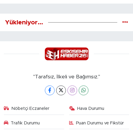
Yükleniyor...
"Tarafsız, İlkeli ve Bağımsız."
Nöbetçi Eczaneler
Hava Durumu
Trafik Durumu
Puan Durumu ve Fikstür