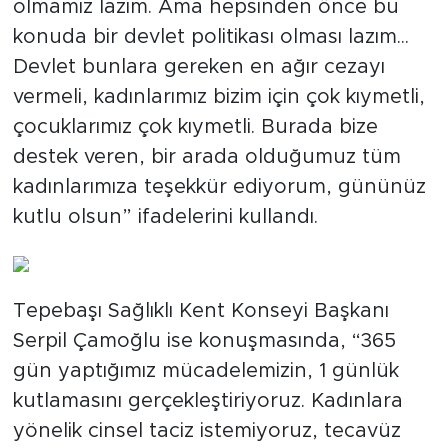
olmamız lazım. Ama hepsinden önce bu
konuda bir devlet politikası olması lazım...
Devlet bunlara gereken en ağır cezayı
vermeli, kadınlarımız bizim için çok kıymetli,
çocuklarımız çok kıymetli. Burada bize
destek veren, bir arada olduğumuz tüm
kadınlarımıza teşekkür ediyorum, gününüz
kutlu olsun” ifadelerini kullandı.
Tepebaşı Sağlıklı Kent Konseyi Başkanı
Serpil Çamoğlu ise konuşmasında, “365
gün yaptığımız mücadelemizin, 1 günlük
kutlamasını gerçekleştiriyoruz. Kadınlara
yönelik cinsel taciz istemiyoruz, tecavüz