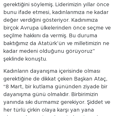
gerektiğini söylemiş. Liderimizin yıllar önce
bunu ifade etmesi, kadınlarımıza ne kadar
değer verdiğini gösteriyor. Kadınımıza
birçok Avrupa ülkelerinden önce seçme ve
seçilme hakkını da vermiş. Bu duruma
baktığımız da Atatürk’ün ve milletimizin ne
kadar medeni olduğunu görüyoruz”
şeklinde konuştu.
Kadınların dayanışma içerisinde olması
gerektiğine de dikkat çeken Başkan Ataç,
“8 Mart, bir kutlama gününden ziyade bir
dayanışma günü olmalıdır. Birbirimizin
yanında sıkı durmamız gerekiyor. Şiddet ve
her türlü çirkin olaya karşı yan yana