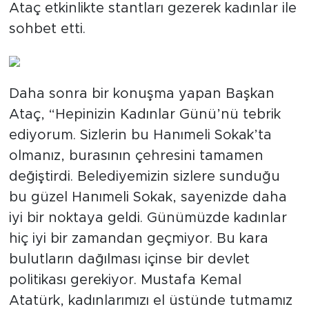
Ataç etkinlikte stantları gezerek kadınlar ile
sohbet etti.
Daha sonra bir konuşma yapan Başkan
Ataç, “Hepinizin Kadınlar Günü’nü tebrik
ediyorum. Sizlerin bu Hanımeli Sokak’ta
olmanız, burasının çehresini tamamen
değiştirdi. Belediyemizin sizlere sunduğu
bu güzel Hanımeli Sokak, sayenizde daha
iyi bir noktaya geldi. Günümüzde kadınlar
hiç iyi bir zamandan geçmiyor. Bu kara
bulutların dağılması içinse bir devlet
politikası gerekiyor. Mustafa Kemal
Atatürk, kadınlarımızı el üstünde tutmamız