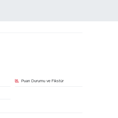
Puan Durumu ve Fikstür