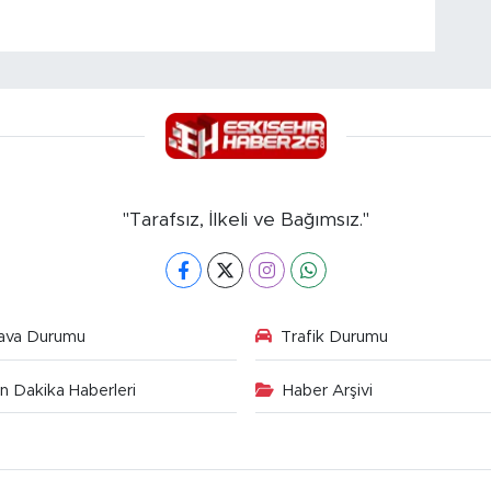
"Tarafsız, İlkeli ve Bağımsız."
ava Durumu
Trafik Durumu
n Dakika Haberleri
Haber Arşivi