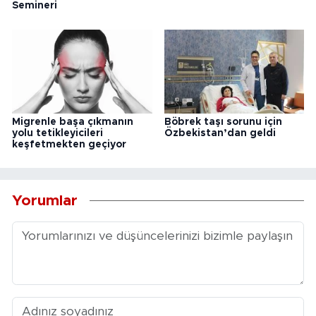
Semineri
Migrenle başa çıkmanın
Böbrek taşı sorunu için
yolu tetikleyicileri
Özbekistan’dan geldi
keşfetmekten geçiyor
Yorumlar