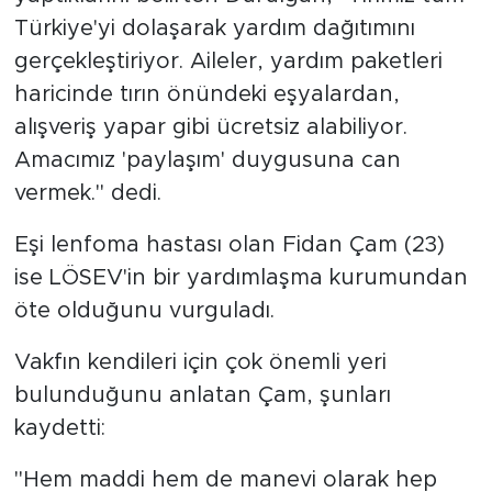
Türkiye'yi dolaşarak yardım dağıtımını
gerçekleştiriyor. Aileler, yardım paketleri
haricinde tırın önündeki eşyalardan,
alışveriş yapar gibi ücretsiz alabiliyor.
Amacımız 'paylaşım' duygusuna can
vermek." dedi.
Eşi lenfoma hastası olan Fidan Çam (23)
ise LÖSEV'in bir yardımlaşma kurumundan
öte olduğunu vurguladı.
Vakfın kendileri için çok önemli yeri
bulunduğunu anlatan Çam, şunları
kaydetti:
"Hem maddi hem de manevi olarak hep