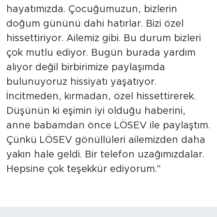
hayatımızda. Çocuğumuzun, bizlerin
doğum gününü dahi hatırlar. Bizi özel
hissettiriyor. Ailemiz gibi. Bu durum bizleri
çok mutlu ediyor. Bugün burada yardım
alıyor değil birbirimize paylaşımda
bulunuyoruz hissiyatı yaşatıyor.
İncitmeden, kırmadan, özel hissettirerek.
Düşünün ki eşimin iyi olduğu haberini,
anne babamdan önce LÖSEV ile paylaştım.
Çünkü LÖSEV gönüllüleri ailemizden daha
yakın hale geldi. Bir telefon uzağımızdalar.
Hepsine çok teşekkür ediyorum."