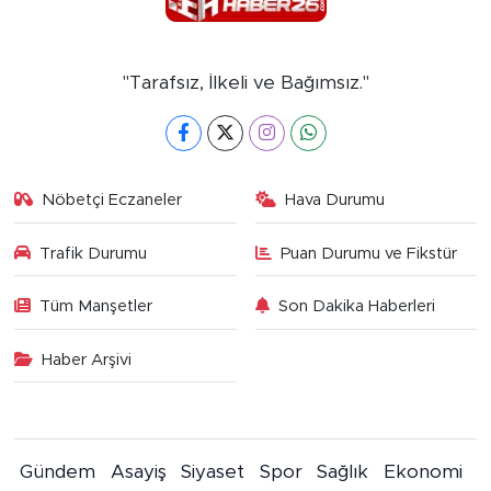
"Tarafsız, İlkeli ve Bağımsız."
Nöbetçi Eczaneler
Hava Durumu
Trafik Durumu
Puan Durumu ve Fikstür
Tüm Manşetler
Son Dakika Haberleri
Haber Arşivi
Gündem
Asayiş
Siyaset
Spor
Sağlık
Ekonomi