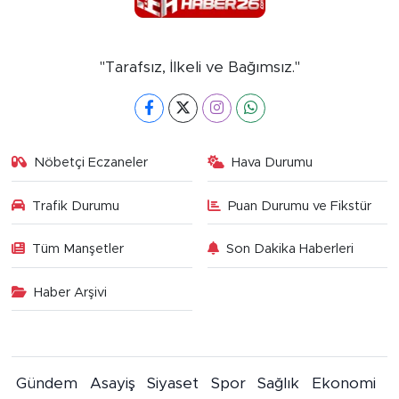
"Tarafsız, İlkeli ve Bağımsız."
Nöbetçi Eczaneler
Hava Durumu
Trafik Durumu
Puan Durumu ve Fikstür
Tüm Manşetler
Son Dakika Haberleri
Haber Arşivi
Gündem
Asayiş
Siyaset
Spor
Sağlık
Ekonomi