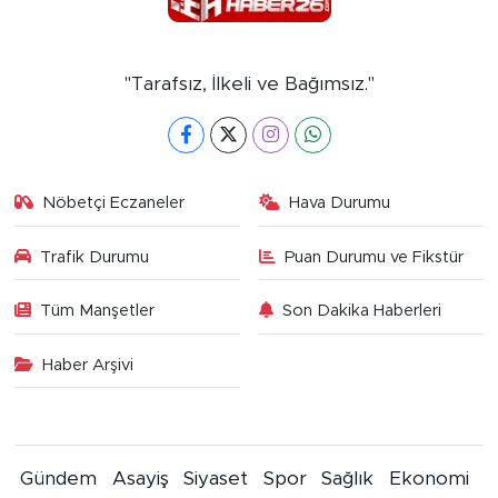
"Tarafsız, İlkeli ve Bağımsız."
Nöbetçi Eczaneler
Hava Durumu
Trafik Durumu
Puan Durumu ve Fikstür
Tüm Manşetler
Son Dakika Haberleri
Haber Arşivi
Gündem
Asayiş
Siyaset
Spor
Sağlık
Ekonomi