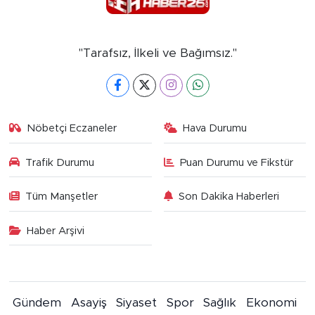
"Tarafsız, İlkeli ve Bağımsız."
Nöbetçi Eczaneler
Hava Durumu
Trafik Durumu
Puan Durumu ve Fikstür
Tüm Manşetler
Son Dakika Haberleri
Haber Arşivi
Gündem
Asayiş
Siyaset
Spor
Sağlık
Ekonomi