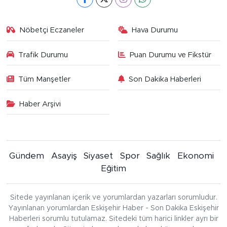
Nöbetçi Eczaneler
Hava Durumu
Trafik Durumu
Puan Durumu ve Fikstür
Tüm Manşetler
Son Dakika Haberleri
Haber Arşivi
Gündem
Asayiş
Siyaset
Spor
Sağlık
Ekonomi
Eğitim
Sitede yayınlanan içerik ve yorumlardan yazarları sorumludur.
Yayınlanan yorumlardan Eskişehir Haber - Son Dakika Eskişehir
Haberleri sorumlu tutulamaz. Sitedeki tüm harici linkler ayrı bir