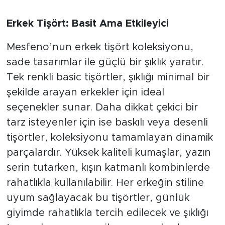
Erkek Tişört: Basit Ama Etkileyici
Mesfeno’nun erkek tişört koleksiyonu,
sade tasarımlar ile güçlü bir şıklık yaratır.
Tek renkli basic tişörtler, şıklığı minimal bir
şekilde arayan erkekler için ideal
seçenekler sunar. Daha dikkat çekici bir
tarz isteyenler için ise baskılı veya desenli
tişörtler, koleksiyonu tamamlayan dinamik
parçalardır. Yüksek kaliteli kumaşlar, yazın
serin tutarken, kışın katmanlı kombinlerde
rahatlıkla kullanılabilir. Her erkeğin stiline
uyum sağlayacak bu tişörtler, günlük
giyimde rahatlıkla tercih edilecek ve şıklığı