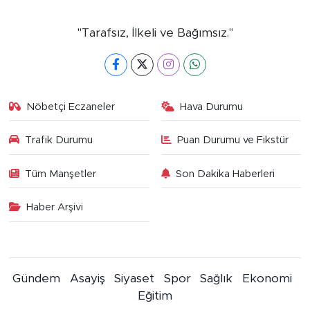
"Tarafsız, İlkeli ve Bağımsız."
Nöbetçi Eczaneler
Hava Durumu
Trafik Durumu
Puan Durumu ve Fikstür
Tüm Manşetler
Son Dakika Haberleri
Haber Arşivi
Gündem
Asayiş
Siyaset
Spor
Sağlık
Ekonomi
Eğitim