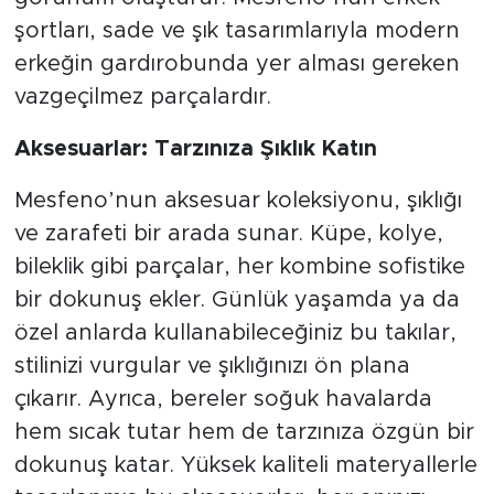
şortları, sade ve şık tasarımlarıyla modern
erkeğin gardırobunda yer alması gereken
vazgeçilmez parçalardır.
Aksesuarlar: Tarzınıza Şıklık Katın
Mesfeno’nun aksesuar koleksiyonu, şıklığı
ve zarafeti bir arada sunar. Küpe, kolye,
bileklik gibi parçalar, her kombine sofistike
bir dokunuş ekler. Günlük yaşamda ya da
özel anlarda kullanabileceğiniz bu takılar,
stilinizi vurgular ve şıklığınızı ön plana
çıkarır. Ayrıca, bereler soğuk havalarda
hem sıcak tutar hem de tarzınıza özgün bir
dokunuş katar. Yüksek kaliteli materyallerle