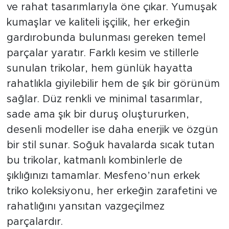
ve rahat tasarımlarıyla öne çıkar. Yumuşak
kumaşlar ve kaliteli işçilik, her erkeğin
gardırobunda bulunması gereken temel
parçalar yaratır. Farklı kesim ve stillerle
sunulan trikolar, hem günlük hayatta
rahatlıkla giyilebilir hem de şık bir görünüm
sağlar. Düz renkli ve minimal tasarımlar,
sade ama şık bir duruş oluştururken,
desenli modeller ise daha enerjik ve özgün
bir stil sunar. Soğuk havalarda sıcak tutan
bu trikolar, katmanlı kombinlerle de
şıklığınızı tamamlar. Mesfeno’nun erkek
triko koleksiyonu, her erkeğin zarafetini ve
rahatlığını yansıtan vazgeçilmez
parçalardır.