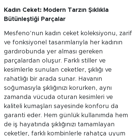
Kadın Ceket: Modern Tarzın Şıklıkla
Bütünleştiği Parçalar
Mesfeno’nun kadın ceket koleksiyonu, zarif
ve fonksiyonel tasarımlarıyla her kadının
gardırobunda yer alması gereken
parçalardan oluşur. Farklı stiller ve
kesimlerle sunulan ceketler, şıklığı ve
rahatlığı bir arada sunar. Havanın
soğumasıyla şıklığınızı korurken, aynı
zamanda vücuda oturan kesimleri ve
kaliteli kumaşları sayesinde konforu da
garanti eder. Hem günlük kullanımda hem
de iş hayatında şıklığınızı tamamlayan
ceketler, farklı kombinlerle rahatça uyum