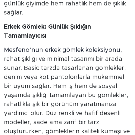
günlük giyimde hem rahatlık hem de şıklık
sağlar.
Erkek Gömlek: Günlük Şıklığın
Tamamlayıcısı
Mesfeno’nun erkek gömlek koleksiyonu
,
rahat şıklığı ve minimal tasarımı bir arada
sunar. Basic tarzda tasarlanan gömlekler,
denim veya kot pantolonlarla mükemmel
bir uyum sağlar. Hem iş hem de sosyal
yaşamda şıklığı tamamlayan bu gömlekler,
rahatlıkla şık bir görünüm yaratmanıza
yardımcı olur. Düz renkli ve hafif desenli
modeller, sade ama zarif bir tarz
oluştururken, gömleklerin kaliteli kumaşı ve