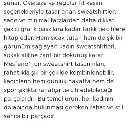
sunar. Oversize ve regular fit kesim
seçenekleriyle tasarlanan sweatshirtler,
sade ve minimal tarzlardan daha dikkat
çekici grafik baskılara kadar farklı tercihlere
hitap eder. Hem sıcak tutan hem de şık bir
görünüm sağlayan kadın sweatshirtleri,
sokak stiline zarif bir dokunuş katar.
Mesfeno’nun sweatshirt tasarımları,
rahatlıkla şık bir şekilde kombinlenebilir,
kadınların hem günlük hayatta hem de
spor şıklıkta rahatça tercih edebileceği
parçalardır. Bu temel ürün, her kadının
dolabında bulunması gereken rahat ve stil
sahibi bir parçadır.