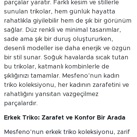
parçalar yaratır. Farklı kesim ve stillerle
sunulan trikolar, hem günlük hayatta
rahatlıkla giyilebilir hem de şık bir görünüm
sağlar. Düz renkli ve minimal tasarımlar,
sade ama şık bir duruş oluştururken,
desenli modeller ise daha enerjik ve özgün
bir stil sunar. Soğuk havalarda sıcak tutan
bu trikolar, katmanlı kombinlerle de
şıklığınızı tamamlar. Mesfeno’nun kadın
triko koleksiyonu, her kadının zarafetini ve
rahatlığını yansıtan vazgeçilmez
parçalardır.
Erkek Triko: Zarafet ve Konfor Bir Arada
Mesfeno’nun erkek triko koleksiyonu
, zarif