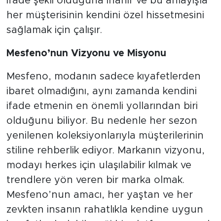
ifade şekli olduğuna inanır ve bu anlayışla
her müşterisinin kendini özel hissetmesini
sağlamak için çalışır.
Mesfeno’nun Vizyonu ve Misyonu
Mesfeno, modanın sadece kıyafetlerden
ibaret olmadığını, aynı zamanda kendini
ifade etmenin en önemli yollarından biri
olduğunu biliyor. Bu nedenle her sezon
yenilenen koleksiyonlarıyla müşterilerinin
stiline rehberlik ediyor. Markanın vizyonu,
modayı herkes için ulaşılabilir kılmak ve
trendlere yön veren bir marka olmak.
Mesfeno’nun amacı, her yaştan ve her
zevkten insanın rahatlıkla kendine uygun