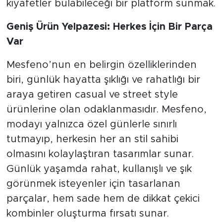
kıyafetler bulabileceği bir platform sunmak.
Geniş Ürün Yelpazesi: Herkes İçin Bir Parça
Var
Mesfeno’nun en belirgin özelliklerinden
biri, günlük hayatta şıklığı ve rahatlığı bir
araya getiren casual ve street style
ürünlerine olan odaklanmasıdır. Mesfeno,
modayı yalnızca özel günlerle sınırlı
tutmayıp, herkesin her an stil sahibi
olmasını kolaylaştıran tasarımlar sunar.
Günlük yaşamda rahat, kullanışlı ve şık
görünmek isteyenler için tasarlanan
parçalar, hem sade hem de dikkat çekici
kombinler oluşturma fırsatı sunar.