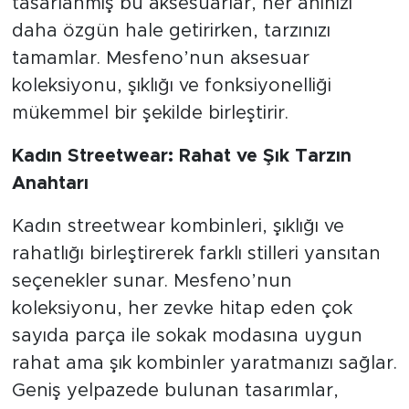
tasarlanmış bu aksesuarlar, her anınızı
daha özgün hale getirirken, tarzınızı
tamamlar. Mesfeno’nun aksesuar
koleksiyonu, şıklığı ve fonksiyonelliği
mükemmel bir şekilde birleştirir.
Kadın Streetwear: Rahat ve Şık Tarzın
Anahtarı
Kadın streetwear kombinleri, şıklığı ve
rahatlığı birleştirerek farklı stilleri yansıtan
seçenekler sunar. Mesfeno’nun
koleksiyonu, her zevke hitap eden çok
sayıda parça ile sokak modasına uygun
rahat ama şık kombinler yaratmanızı sağlar.
Geniş yelpazede bulunan tasarımlar,