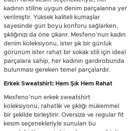
kadının stiline uygun denim parçalarına yer
verilmiştir. Yüksek kaliteli kumaşlar
sayesinde gün boyu konforu sağlarken,
şıklığınızı da öne çıkarır. Mesfeno’nun kadın
denim koleksiyonu, ister şık bir günlük
görünüm ister rahat bir sokak stili için ideal
parçalara sahip, her kadının gardırobunda
bulunması gereken temel parçalardır.
Erkek Sweatshirt: Hem Şık Hem Rahat
Mesfeno’nun erkek sweatshirt
koleksiyonu, rahatlık ve şıklığı mükemmel
bir şekilde birleştirir. Oversize ve regular fit
kesim seçenekleriyle sunulan bu