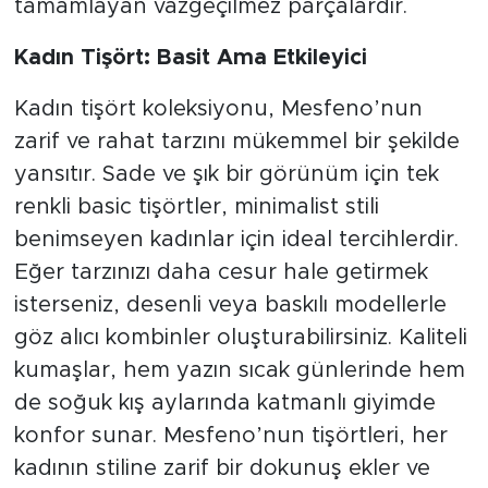
tamamlayan vazgeçilmez parçalardır.
Kadın Tişört: Basit Ama Etkileyici
Kadın tişört koleksiyonu, Mesfeno’nun
zarif ve rahat tarzını mükemmel bir şekilde
yansıtır. Sade ve şık bir görünüm için tek
renkli basic tişörtler, minimalist stili
benimseyen kadınlar için ideal tercihlerdir.
Eğer tarzınızı daha cesur hale getirmek
isterseniz, desenli veya baskılı modellerle
göz alıcı kombinler oluşturabilirsiniz. Kaliteli
kumaşlar, hem yazın sıcak günlerinde hem
de soğuk kış aylarında katmanlı giyimde
konfor sunar. Mesfeno’nun tişörtleri, her
kadının stiline zarif bir dokunuş ekler ve