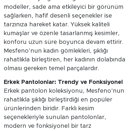
modeller, sade ama etkileyici bir görünüm
sağlarken, hafif desenli seçenekler ise
tarzınıza hareket katar. Yüksek kaliteli
kumaşlar ve özenle tasarlanmış kesimler,
konforu uzun süre boyunca devam ettirir.
Mesfeno’nun kadın gömlekleri, şıklığı
rahatlıkla birleştiren, her kadının dolabında
olması gereken temel parçalardır.
Erkek Pantolonlar: Trendy ve Fonksiyonel
Erkek pantolon koleksiyonu, Mesfeno’nun
rahatlıkla şıklığı birleştirdiği en popüler
ürünlerinden biridir. Farklı kesim
seçenekleriyle sunulan pantolonlar,
modern ve fonksiyonel bir tarz