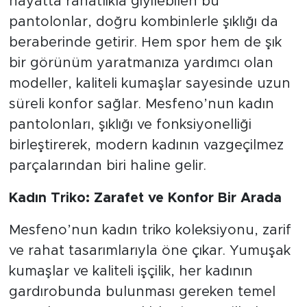
hayatta rahatlıkla giyilebilen bu
pantolonlar, doğru kombinlerle şıklığı da
beraberinde getirir. Hem spor hem de şık
bir görünüm yaratmanıza yardımcı olan
modeller, kaliteli kumaşlar sayesinde uzun
süreli konfor sağlar. Mesfeno’nun kadın
pantolonları, şıklığı ve fonksiyonelliği
birleştirerek, modern kadının vazgeçilmez
parçalarından biri haline gelir.
Kadın Triko: Zarafet ve Konfor Bir Arada
Mesfeno’nun kadın triko koleksiyonu, zarif
ve rahat tasarımlarıyla öne çıkar. Yumuşak
kumaşlar ve kaliteli işçilik, her kadının
gardırobunda bulunması gereken temel