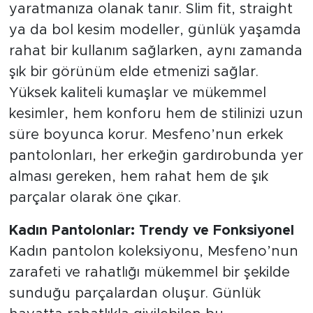
yaratmanıza olanak tanır. Slim fit, straight
ya da bol kesim modeller, günlük yaşamda
rahat bir kullanım sağlarken, aynı zamanda
şık bir görünüm elde etmenizi sağlar.
Yüksek kaliteli kumaşlar ve mükemmel
kesimler, hem konforu hem de stilinizi uzun
süre boyunca korur. Mesfeno’nun erkek
pantolonları, her erkeğin gardırobunda yer
alması gereken, hem rahat hem de şık
parçalar olarak öne çıkar.
Kadın Pantolonlar: Trendy ve Fonksiyonel
Kadın pantolon koleksiyonu, Mesfeno’nun
zarafeti ve rahatlığı mükemmel bir şekilde
sunduğu parçalardan oluşur. Günlük