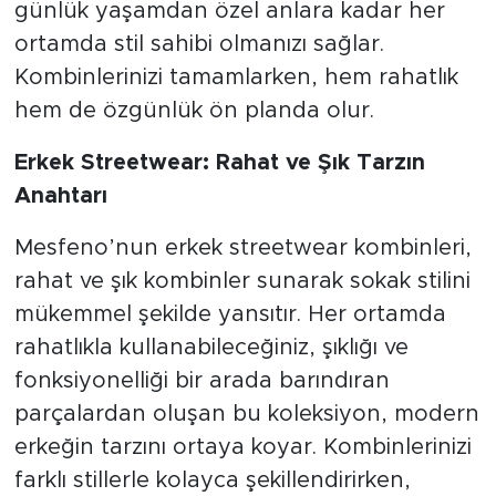
günlük yaşamdan özel anlara kadar her
ortamda stil sahibi olmanızı sağlar.
Kombinlerinizi tamamlarken, hem rahatlık
hem de özgünlük ön planda olur.
Erkek Streetwear: Rahat ve Şık Tarzın
Anahtarı
Mesfeno’nun erkek streetwear kombinleri,
rahat ve şık kombinler sunarak sokak stilini
mükemmel şekilde yansıtır. Her ortamda
rahatlıkla kullanabileceğiniz, şıklığı ve
fonksiyonelliği bir arada barındıran
parçalardan oluşan bu koleksiyon, modern
erkeğin tarzını ortaya koyar. Kombinlerinizi
farklı stillerle kolayca şekillendirirken,