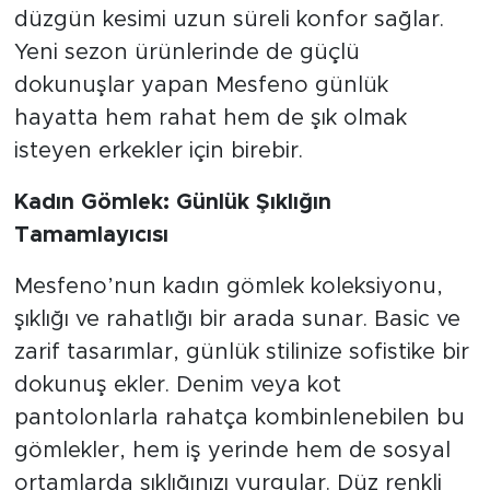
düzgün kesimi uzun süreli konfor sağlar.
Yeni sezon ürünlerinde de güçlü
dokunuşlar yapan Mesfeno günlük
hayatta hem rahat hem de şık olmak
isteyen erkekler için birebir.
Kadın Gömlek: Günlük Şıklığın
Tamamlayıcısı
Mesfeno’nun kadın gömlek koleksiyonu,
şıklığı ve rahatlığı bir arada sunar. Basic ve
zarif tasarımlar, günlük stilinize sofistike bir
dokunuş ekler. Denim veya kot
pantolonlarla rahatça kombinlenebilen bu
gömlekler, hem iş yerinde hem de sosyal
ortamlarda şıklığınızı vurgular. Düz renkli