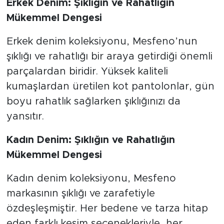
Erkek Denim: Şıklığın ve Rahatlığın
Mükemmel Dengesi
Erkek denim koleksiyonu, Mesfeno’nun
şıklığı ve rahatlığı bir araya getirdiği önemli
parçalardan biridir. Yüksek kaliteli
kumaşlardan üretilen kot pantolonlar, gün
boyu rahatlık sağlarken şıklığınızı da
yansıtır.
Kadın Denim: Şıklığın ve Rahatlığın
Mükemmel Dengesi
Kadın denim koleksiyonu, Mesfeno
markasının şıklığı ve zarafetiyle
özdeşleşmiştir. Her bedene ve tarza hitap
eden farklı kesim seçenekleriyle, her