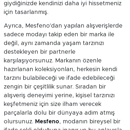
giydiğinizde kendinizi daha iyi hissetmeniz
için tasarlanmış.
Ayrıca, Mesfeno'dan yapılan alışverişlerde
sadece modayı takip eden bir marka ile
değil, aynı zamanda yaşam tarzınızı
destekleyen bir partnerle
karşılaşıyorsunuz. Markanın özenle
hazırlanan koleksiyonları, herkesin kendi
tarzını bulabileceği ve ifade edebileceği
zengin bir çeşitlilik sunar. Sıradan bir
alışveriş deneyimi yerine, kişisel tarzınızı
keşfetmeniz için size ilham verecek
parçalarla dolu bir dünyaya adım atmış
olursunuz.
Mesfeno
, modanın bireysel bir