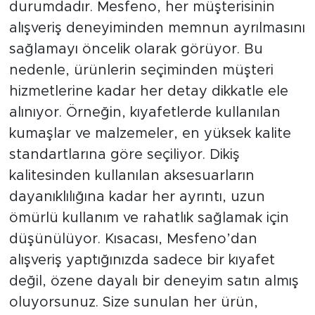
durumdadır. Mesfeno, her müşterisinin
alışveriş deneyiminden memnun ayrılmasını
sağlamayı öncelik olarak görüyor. Bu
nedenle, ürünlerin seçiminden müşteri
hizmetlerine kadar her detay dikkatle ele
alınıyor. Örneğin, kıyafetlerde kullanılan
kumaşlar ve malzemeler, en yüksek kalite
standartlarına göre seçiliyor. Dikiş
kalitesinden kullanılan aksesuarların
dayanıklılığına kadar her ayrıntı, uzun
ömürlü kullanım ve rahatlık sağlamak için
düşünülüyor. Kısacası, Mesfeno’dan
alışveriş yaptığınızda sadece bir kıyafet
değil, özene dayalı bir deneyim satın almış
oluyorsunuz. Size sunulan her ürün,