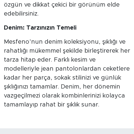
özgün ve dikkat çekici bir görünüm elde
edebilirsiniz.
Denim: Tarzınızın Temeli
Mesfeno’nun denim koleksiyonu, şıklığı ve
rahatlığı mükemmel şekilde birleştirerek her
tarza hitap eder. Farklı kesim ve
modelleriyle jean pantolonlardan ceketlere
kadar her parça, sokak stilinizi ve günlük
şıklığınızı tamamlar. Denim, her dönemin
vazgeçilmezi olarak kombinlerinizi kolayca
tamamlayıp rahat bir şıklık sunar.