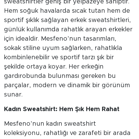
sweatshirtler geniş bir yelpazeye sahiptir.
Hem soğuk havalarda sıcak tutan hem de
sportif şıklık sağlayan erkek sweatshirtleri,
günlük kullanımda rahatlık arayan erkekler
için idealdir. Mesfeno’nun tasarımları,
sokak stiline uyum sağlarken, rahatlıkla
kombinlenebilir ve sportif tarzı şık bir
şekilde ortaya koyar. Her erkeğin
gardırobunda bulunması gereken bu
parçalar, modern ve dinamik bir görünüm
sunar.
Kadın Sweatshirt: Hem Şık Hem Rahat
Mesfeno’nun kadın sweatshirt
koleksiyonu, rahatlığı ve zarafeti bir arada