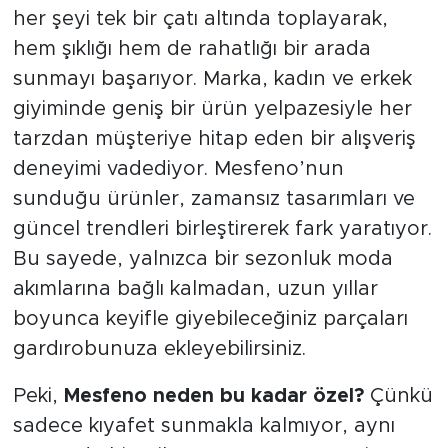
her şeyi tek bir çatı altında toplayarak,
hem şıklığı hem de rahatlığı bir arada
sunmayı başarıyor. Marka, kadın ve erkek
giyiminde geniş bir ürün yelpazesiyle her
tarzdan müşteriye hitap eden bir alışveriş
deneyimi vadediyor. Mesfeno’nun
sunduğu ürünler, zamansız tasarımları ve
güncel trendleri birleştirerek fark yaratıyor.
Bu sayede, yalnızca bir sezonluk moda
akımlarına bağlı kalmadan, uzun yıllar
boyunca keyifle giyebileceğiniz parçaları
gardırobunuza ekleyebilirsiniz.
Peki,
Mesfeno neden bu kadar özel?
Çünkü
sadece kıyafet sunmakla kalmıyor, aynı