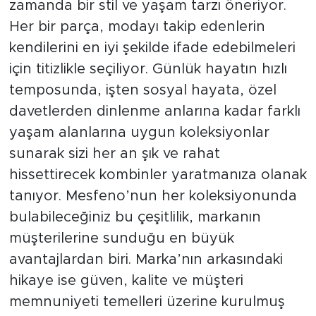
zamanda bir stil ve yaşam tarzı öneriyor.
Her bir parça, modayı takip edenlerin
kendilerini en iyi şekilde ifade edebilmeleri
için titizlikle seçiliyor. Günlük hayatın hızlı
temposunda, işten sosyal hayata, özel
davetlerden dinlenme anlarına kadar farklı
yaşam alanlarına uygun koleksiyonlar
sunarak sizi her an şık ve rahat
hissettirecek kombinler yaratmanıza olanak
tanıyor. Mesfeno’nun her koleksiyonunda
bulabileceğiniz bu çeşitlilik, markanın
müşterilerine sunduğu en büyük
avantajlardan biri. Marka’nın arkasındaki
hikaye ise güven, kalite ve müşteri
memnuniyeti temelleri üzerine kurulmuş