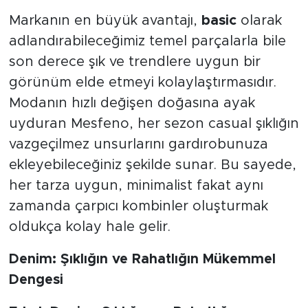
Markanın en büyük avantajı,
basic
olarak
adlandırabileceğimiz temel parçalarla bile
son derece şık ve trendlere uygun bir
görünüm elde etmeyi kolaylaştırmasıdır.
Modanın hızlı değişen doğasına ayak
uyduran Mesfeno, her sezon casual şıklığın
vazgeçilmez unsurlarını gardırobunuza
ekleyebileceğiniz şekilde sunar. Bu sayede,
her tarza uygun, minimalist fakat aynı
zamanda çarpıcı kombinler oluşturmak
oldukça kolay hale gelir.
Denim: Şıklığın ve Rahatlığın Mükemmel
Dengesi