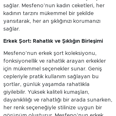
sağlar. Mesfeno’nun kadın ceketleri, her
kadının tarzını mükemmel bir şekilde
yansıtarak, her an şıklığınızı korumanızı
sağlar.
Erkek Şort: Rahatlık ve Şıklığın Birleşimi
Mesfeno’nun erkek şort koleksiyonu,
fonksiyonellik ve rahatlık arayan erkekler
için mükemmel seçenekler sunar. Geniş
cepleriyle pratik kullanım sağlayan bu
şortlar, günlük yaşamda rahatlıkla
giyilebilir. Yüksek kaliteli kumaşları,
dayanıklılığı ve rahatlığı bir arada sunarken,
her renk seçeneğiyle stilinize uygun bir
görünüm oluşturur. Mesfeno’nun erkek