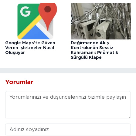
Google Maps'te Güven
Değirmende Akış
Veren İşletmeler Nasıl
Kontrolünün Sessiz
Oluşuyor
Kahramanı: Pnömatik
Sürgülü Klape
Yorumlar