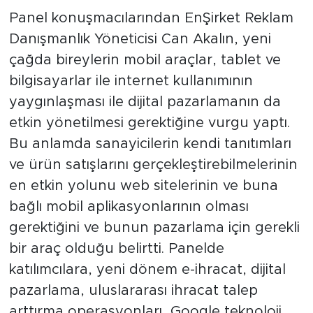
Panel konuşmacılarından EnŞirket Reklam
Danışmanlık Yöneticisi Can Akalın, yeni
çağda bireylerin mobil araçlar, tablet ve
bilgisayarlar ile internet kullanımının
yaygınlaşması ile dijital pazarlamanın da
etkin yönetilmesi gerektiğine vurgu yaptı.
Bu anlamda sanayicilerin kendi tanıtımları
ve ürün satışlarını gerçekleştirebilmelerinin
en etkin yolunu web sitelerinin ve buna
bağlı mobil aplikasyonlarının olması
gerektiğini ve bunun pazarlama için gerekli
bir araç olduğu belirtti. Panelde
katılımcılara, yeni dönem e-ihracat, dijital
pazarlama, uluslararası ihracat talep
arttırma operasyonları, Google teknoloji