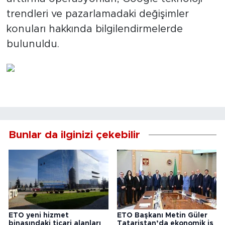
trendleri ve pazarlamadaki değişimler
konuları hakkında bilgilendirmelerde
bulunuldu.
Bunlar da ilginizi çekebilir
ETO yeni hizmet
ETO Başkanı Metin Güler
binasındaki ticari alanları
Tataristan’da ekonomik iş