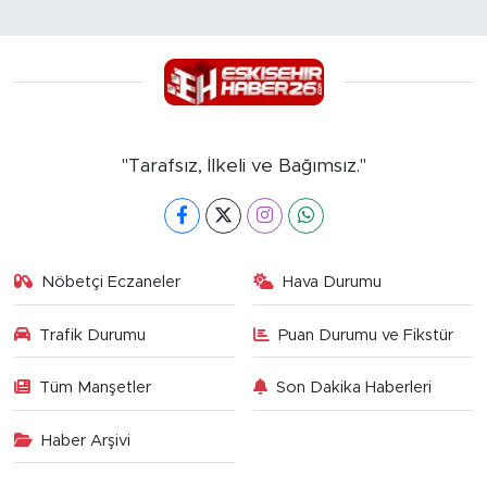
"Tarafsız, İlkeli ve Bağımsız."
Nöbetçi Eczaneler
Hava Durumu
Trafik Durumu
Puan Durumu ve Fikstür
Tüm Manşetler
Son Dakika Haberleri
Haber Arşivi