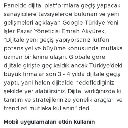
Panelde dijital platformlara geçiş yapacak
sanayicilere tavsiyelerde bulunan ve yeni
gelişmeleri açıklayan Google Türkiye Yeni
İşler Pazar Yöneticisi Emrah Akyürek,
"Dijitale yeni geçiş yapıyorsanız lütfen
potansiyel ve büyüme konusunda mutlaka
uzman birilerine ulaşın. Globale göre
dijitale girişte geç kaldık ancak Türkiye'deki
büyük firmalar son 3 - 4 yılda dijitale geçiş
yaptı, yani halen dijitalde hedeflediğiniz
şekilde yer alabilirsiniz. Dijital varlığınızda ki
tanıtım ve stratejilerinize yönelik araçları ve
trendleri mutlaka kullanın" dedi.
Mobil uygulamaları etkin kullanın