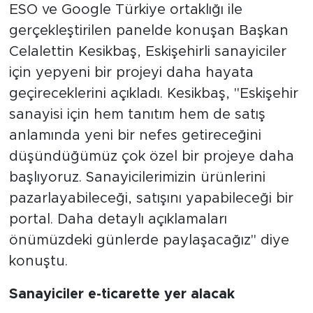
ESO ve Google Türkiye ortaklığı ile
gerçekleştirilen panelde konuşan Başkan
Celalettin Kesikbaş, Eskişehirli sanayiciler
için yepyeni bir projeyi daha hayata
geçireceklerini açıkladı. Kesikbaş, "Eskişehir
sanayisi için hem tanıtım hem de satış
anlamında yeni bir nefes getireceğini
düşündüğümüz çok özel bir projeye daha
başlıyoruz. Sanayicilerimizin ürünlerini
pazarlayabileceği, satışını yapabileceği bir
portal. Daha detaylı açıklamaları
önümüzdeki günlerde paylaşacağız" diye
konuştu.
Sanayiciler e-ticarette yer alacak