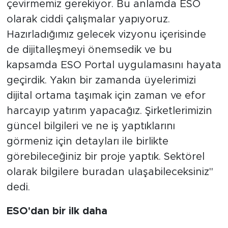
çevirmemiz gerekiyor. Bu anlamda ESO
olarak ciddi çalışmalar yapıyoruz.
Hazırladığımız gelecek vizyonu içerisinde
de dijitalleşmeyi önemsedik ve bu
kapsamda ESO Portal uygulamasını hayata
geçirdik. Yakın bir zamanda üyelerimizi
dijital ortama taşımak için zaman ve efor
harcayıp yatırım yapacağız. Şirketlerimizin
güncel bilgileri ve ne iş yaptıklarını
görmeniz için detayları ile birlikte
görebileceğiniz bir proje yaptık. Sektörel
olarak bilgilere buradan ulaşabileceksiniz"
dedi.
ESO'dan bir ilk daha