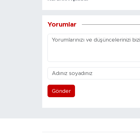
Yorumlar
Gönder