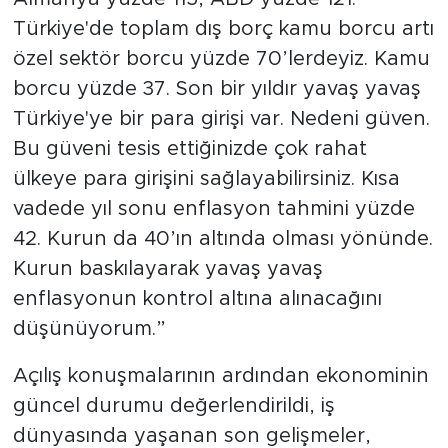
Türkiye'de toplam dış borç kamu borcu artı
özel sektör borcu yüzde 70’lerdeyiz. Kamu
borcu yüzde 37. Son bir yıldır yavaş yavaş
Türkiye'ye bir para girişi var. Nedeni güven.
Bu güveni tesis ettiğinizde çok rahat
ülkeye para girişini sağlayabilirsiniz. Kısa
vadede yıl sonu enflasyon tahmini yüzde
42. Kurun da 40’ın altında olması yönünde.
Kurun baskılayarak yavaş yavaş
enflasyonun kontrol altına alınacağını
düşünüyorum.”
Açılış konuşmalarının ardından ekonominin
güncel durumu değerlendirildi, iş
dünyasında yaşanan son gelişmeler,