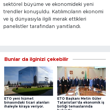
sektörel büyüme ve ekonomideki yeni
trendler konuşuldu. Katılımcıların ekonomi
ve iş dünyasıyla ilgili merak ettikleri
panelistler tarafından yanıtlandı.
Bunlar da ilginizi çekebilir
ETO yeni hizmet
ETO Başkanı Metin Güler
binasındaki ticari alanları
Tataristan’da ekonomik iş
ihaleyle kiraya veriyor.
birliği temaslarında