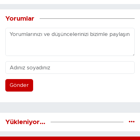
Yorumlar
Gönder
Yükleniyor...