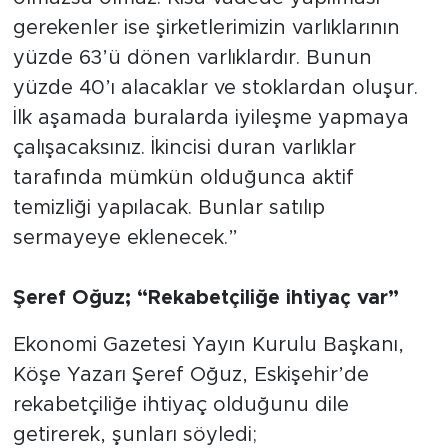
gerekenler ise şirketlerimizin varlıklarının
yüzde 63’ü dönen varlıklardır. Bunun
yüzde 40’ı alacaklar ve stoklardan oluşur.
İlk aşamada buralarda iyileşme yapmaya
çalışacaksınız. İkincisi duran varlıklar
tarafında mümkün olduğunca aktif
temizliği yapılacak. Bunlar satılıp
sermayeye eklenecek.”
Şeref Oğuz; “Rekabetçiliğe ihtiyaç var”
Ekonomi Gazetesi Yayın Kurulu Başkanı,
Köşe Yazarı Şeref Oğuz, Eskişehir’de
rekabetçiliğe ihtiyaç olduğunu dile
getirerek, şunları söyledi;