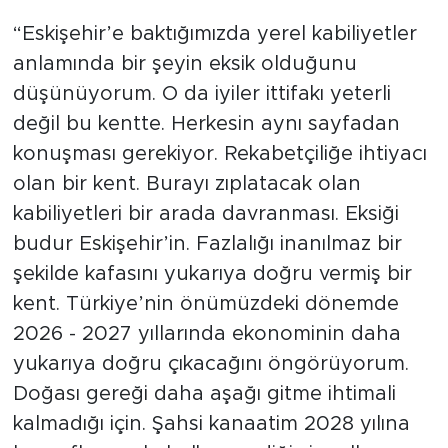
“Eskişehir’e baktığımızda yerel kabiliyetler
anlamında bir şeyin eksik olduğunu
düşünüyorum. O da iyiler ittifakı yeterli
değil bu kentte. Herkesin aynı sayfadan
konuşması gerekiyor. Rekabetçiliğe ihtiyacı
olan bir kent. Burayı zıplatacak olan
kabiliyetleri bir arada davranması. Eksiği
budur Eskişehir’in. Fazlalığı inanılmaz bir
şekilde kafasını yukarıya doğru vermiş bir
kent. Türkiye’nin önümüzdeki dönemde
2026 - 2027 yıllarında ekonominin daha
yukarıya doğru çıkacağını öngörüyorum.
Doğası gereği daha aşağı gitme ihtimali
kalmadığı için. Şahsi kanaatim 2028 yılına