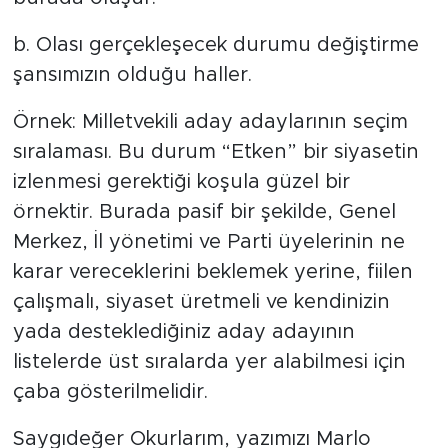
b. Olası gerçekleşecek durumu değiştirme
şansımızın olduğu haller.
Örnek: Milletvekili aday adaylarının seçim
sıralaması. Bu durum “Etken” bir siyasetin
izlenmesi gerektiği koşula güzel bir
örnektir. Burada pasif bir şekilde, Genel
Merkez, İl yönetimi ve Parti üyelerinin ne
karar vereceklerini beklemek yerine, fiilen
çalışmalı, siyaset üretmeli ve kendinizin
yada desteklediğiniz aday adayının
listelerde üst sıralarda yer alabilmesi için
çaba gösterilmelidir.
Saygıdeğer Okurlarım, yazımızı Marlo