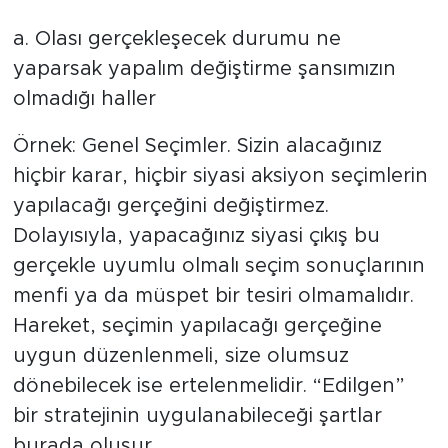
a. Olası gerçekleşecek durumu ne
yaparsak yapalım değiştirme şansımızın
olmadığı haller
Örnek: Genel Seçimler. Sizin alacağınız
hiçbir karar, hiçbir siyasi aksiyon seçimlerin
yapılacağı gerçeğini değiştirmez.
Dolayısıyla, yapacağınız siyasi çıkış bu
gerçekle uyumlu olmalı seçim sonuçlarının
menfi ya da müspet bir tesiri olmamalıdır.
Hareket, seçimin yapılacağı gerçeğine
uygun düzenlenmeli, size olumsuz
dönebilecek ise ertelenmelidir. “Edilgen”
bir stratejinin uygulanabileceği şartlar
burada oluşur.