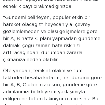
esneklik payı bırakmadığınızda.
“Gündemi belirleyen, popüler etkin bir
hareket olacağız” heyecanıyla, çevreyi
gözlemlemeden ve olası gelişmelere göre
bir A, B hatta C planı yapmadan gündeme
dalmak, çoğu zaman hata riskinizi
arttıracağından, durumdan zararla
çıkmanıza neden olabilir.
Öte yandan, temkinli olalım ve tüm
faktörleri hesaba katalım, her duruma göre
bir A, B, C planımız olsun, gündeme göre
adımlarımızı belirleyelim yaklaşımıyla
edilgen bir tutum takınıyor olabilirsiniz. Bu