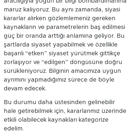
aracılığıyla yoğun bir bilgi bombardımanına
maruz kalıyoruz. Bu aynı zamanda, siyasi
kararlar alırken gözlemlemeniz gereken
kaynakların ve parametrelerin baş edilmesi
güç bir oranda arttığı anlamına geliyor. Bu
şartlarda siyaset yapabilmek ve özellikle
başarılı “etken” siyaset yürütmek gittikçe
zorlaşıyor ve “edilgen” döngüsüne doğru
sürükleniyoruz. Bilginin amacımıza uygun
ayrımını yapmadığımız sürece de böyle
devam edecek.
Bu durumu daha üstesinden gelinebilir
hale getirebilmek için, kararlarımız üzerinde
etkili olabilecek kaynakları kategorize
edelim.