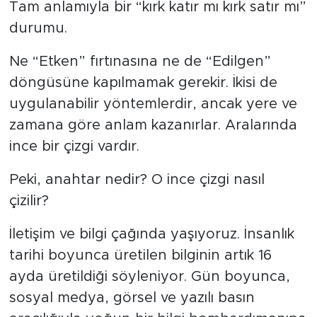
Tam anlamıyla bir “kırk katır mı kırk satır mı”
durumu.
Ne “Etken” fırtınasına ne de “Edilgen”
döngüsüne kapılmamak gerekir. İkisi de
uygulanabilir yöntemlerdir, ancak yere ve
zamana göre anlam kazanırlar. Aralarında
ince bir çizgi vardır.
Peki, anahtar nedir? O ince çizgi nasıl
çizilir?
İletişim ve bilgi çağında yaşıyoruz. İnsanlık
tarihi boyunca üretilen bilginin artık 16
ayda üretildiği söyleniyor. Gün boyunca,
sosyal medya, görsel ve yazılı basın