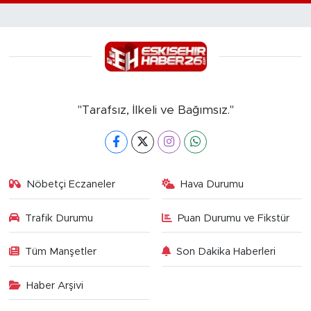
"Tarafsız, İlkeli ve Bağımsız."
Nöbetçi Eczaneler
Hava Durumu
Trafik Durumu
Puan Durumu ve Fikstür
Tüm Manşetler
Son Dakika Haberleri
Haber Arşivi