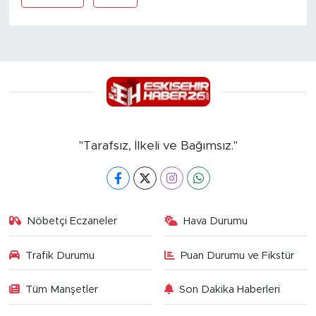
"Tarafsız, İlkeli ve Bağımsız."
Nöbetçi Eczaneler
Hava Durumu
Trafik Durumu
Puan Durumu ve Fikstür
Tüm Manşetler
Son Dakika Haberleri