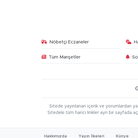
Nöbetçi Eczaneler
H
Tüm Manşetler
So
Sitede yayınlanan içerik ve yorumlardan ya
Sitedeki tüm harici linkler ayrı bir sayfada a
Hakkımızda
Yayın İlkeleri
Künye