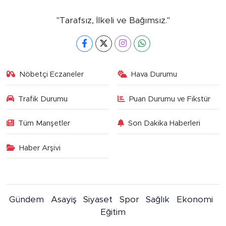
"Tarafsız, İlkeli ve Bağımsız."
Nöbetçi Eczaneler
Hava Durumu
Trafik Durumu
Puan Durumu ve Fikstür
Tüm Manşetler
Son Dakika Haberleri
Haber Arşivi
Gündem
Asayiş
Siyaset
Spor
Sağlık
Ekonomi
Eğitim