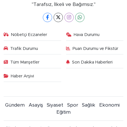
"Tarafsız, İlkeli ve Bağımsız."
Nöbetçi Eczaneler
Hava Durumu
Trafik Durumu
Puan Durumu ve Fikstür
Tüm Manşetler
Son Dakika Haberleri
Haber Arşivi
Gündem
Asayiş
Siyaset
Spor
Sağlık
Ekonomi
Eğitim