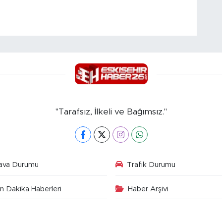
"Tarafsız, İlkeli ve Bağımsız."
ava Durumu
Trafik Durumu
n Dakika Haberleri
Haber Arşivi