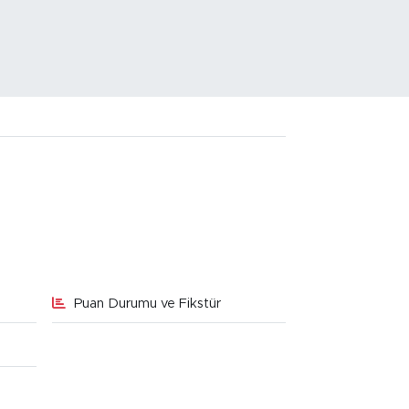
Puan Durumu ve Fikstür