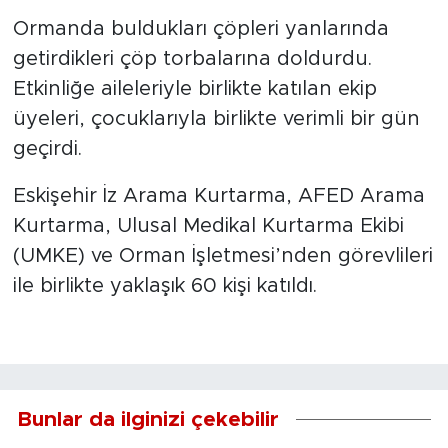
Ormanda buldukları çöpleri yanlarında
getirdikleri çöp torbalarına doldurdu.
Etkinliğe aileleriyle birlikte katılan ekip
üyeleri, çocuklarıyla birlikte verimli bir gün
geçirdi.
Eskişehir İz Arama Kurtarma, AFED Arama
Kurtarma, Ulusal Medikal Kurtarma Ekibi
(UMKE) ve Orman İşletmesi’nden görevlileri
ile birlikte yaklaşık 60 kişi katıldı.
Bunlar da ilginizi çekebilir