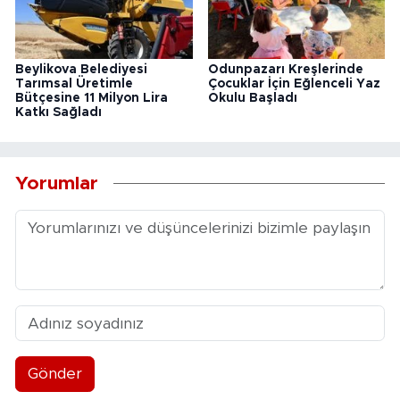
Beylikova Belediyesi
Odunpazarı Kreşlerinde
Tarımsal Üretimle
Çocuklar İçin Eğlenceli Yaz
Bütçesine 11 Milyon Lira
Okulu Başladı
Katkı Sağladı
Yorumlar
Gönder