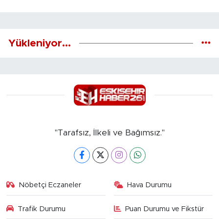
Yükleniyor...
"Tarafsız, İlkeli ve Bağımsız."
Nöbetçi Eczaneler
Hava Durumu
Trafik Durumu
Puan Durumu ve Fikstür