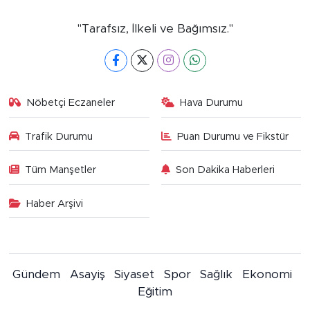
"Tarafsız, İlkeli ve Bağımsız."
Nöbetçi Eczaneler
Hava Durumu
Trafik Durumu
Puan Durumu ve Fikstür
Tüm Manşetler
Son Dakika Haberleri
Haber Arşivi
Gündem
Asayiş
Siyaset
Spor
Sağlık
Ekonomi
Eğitim